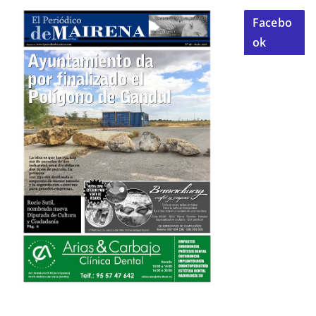
Facebo
ok