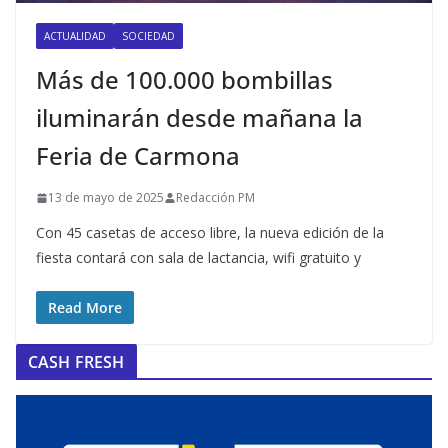
ACTUALIDAD
SOCIEDAD
Más de 100.000 bombillas
iluminarán desde mañana la
Feria de Carmona
13 de mayo de 2025
Redacción PM
Con 45 casetas de acceso libre, la nueva edición de la
fiesta contará con sala de lactancia, wifi gratuito y
Read More
CASH FRESH