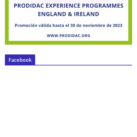
Facebook