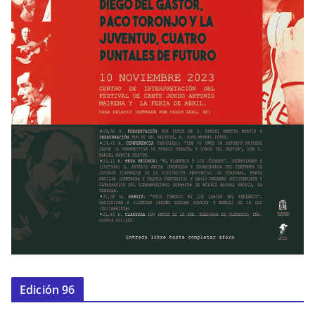
Edición 96