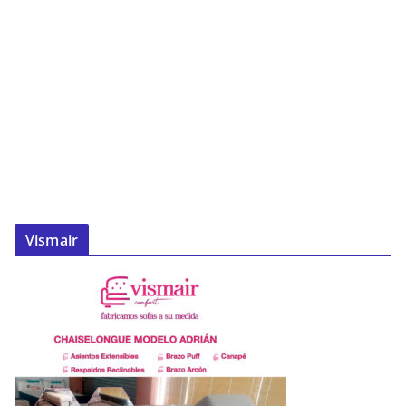
Vismair