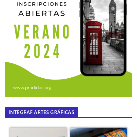
INTEGRAF ARTES GRÁFICAS