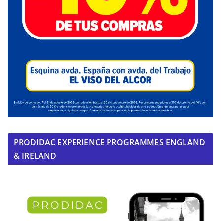
PRODIDAC EXPERIENCE PROGRAMMES ENGLAND
& IRELAND