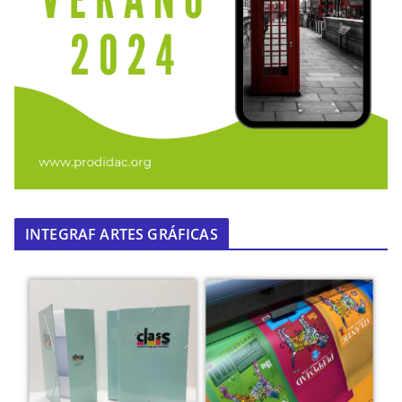
INTEGRAF ARTES GRÁFICAS