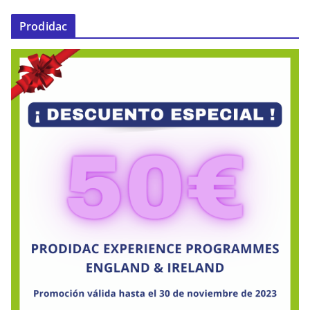
Prodidac