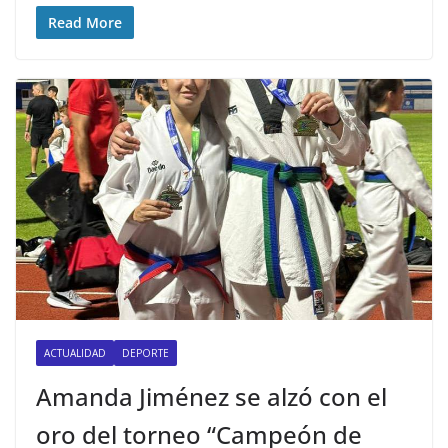
Read More
ACTUALIDAD
DEPORTE
Amanda Jiménez se alzó con el
oro del torneo “Campeón de