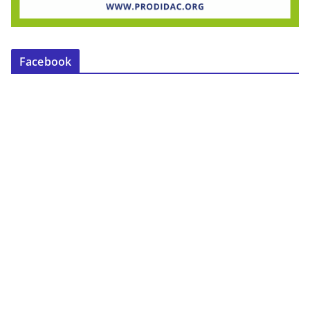
Facebook