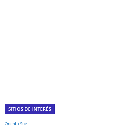
SITIOS DE INTERÉS
Orienta Sue