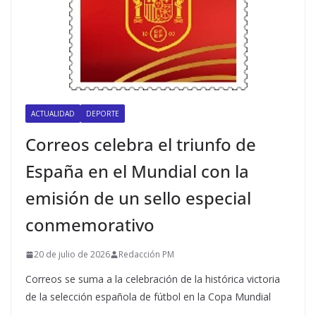
ACTUALIDAD
DEPORTE
Correos celebra el triunfo de
España en el Mundial con la
emisión de un sello especial
conmemorativo
20 de julio de 2026
Redacción PM
Correos se suma a la celebración de la histórica victoria
de la selección española de fútbol en la Copa Mundial