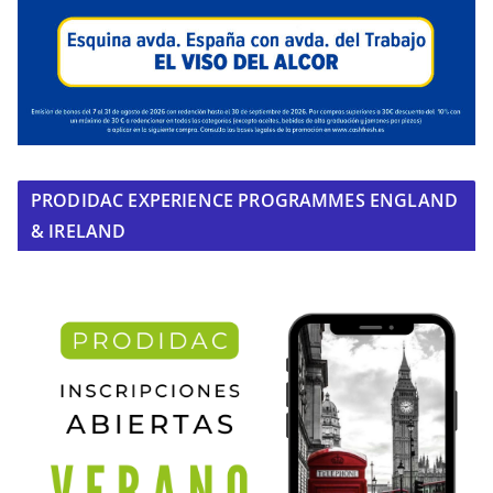
PRODIDAC EXPERIENCE PROGRAMMES ENGLAND
& IRELAND