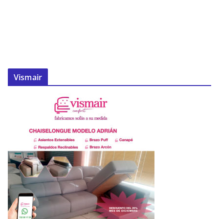
Vismair