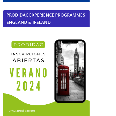
PRODIDAC EXPERIENCE PROGRAMMES
ENGLAND & IRELAND