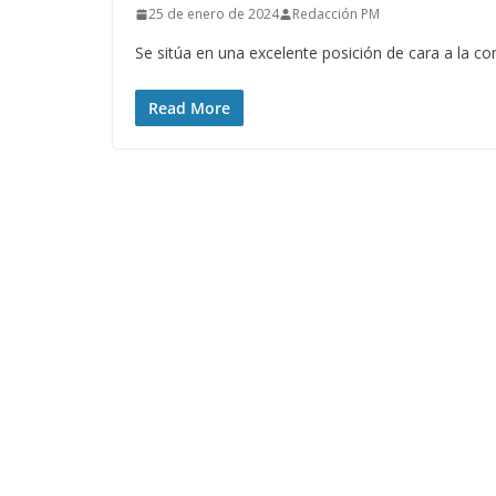
25 de enero de 2024
Redacción PM
Se sitúa en una excelente posición de cara a la c
Read More