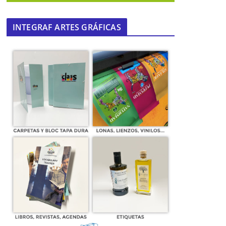
INTEGRAF ARTES GRÁFICAS