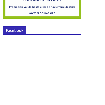
Facebook