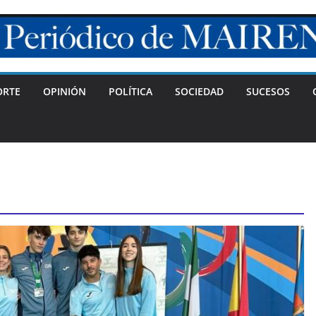
ORTE
OPINIÓN
POLÍTICA
SOCIEDAD
SUCESOS