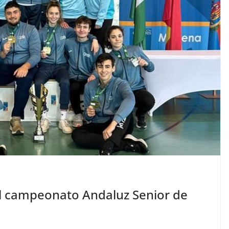
el campeonato Andaluz Senior de