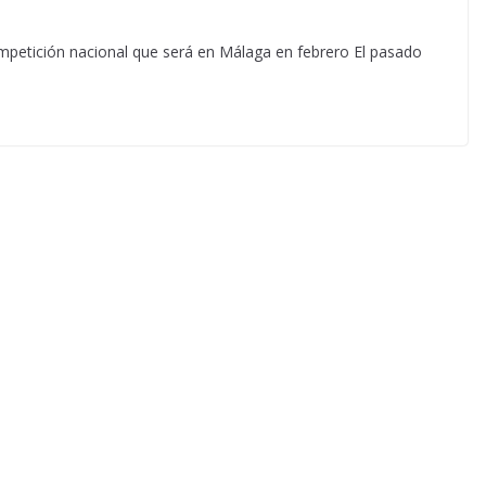
ompetición nacional que será en Málaga en febrero El pasado