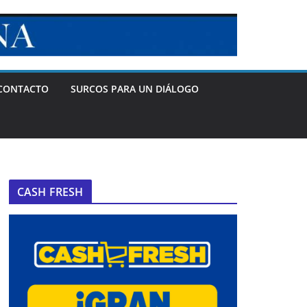
CONTACTO
SURCOS PARA UN DIÁLOGO
CASH FRESH