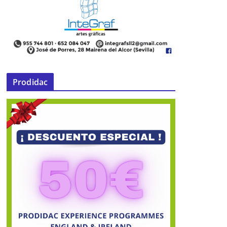
Prodidac