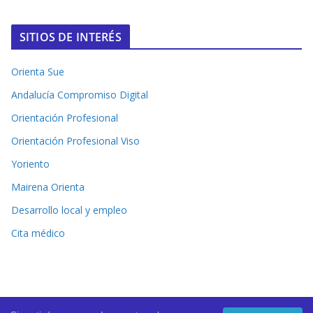
SITIOS DE INTERÉS
Orienta Sue
Andalucía Compromiso Digital
Orientación Profesional
Orientación Profesional Viso
Yoriento
Mairena Orienta
Desarrollo local y empleo
Cita médico