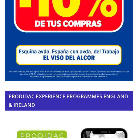
PRODIDAC EXPERIENCE PROGRAMMES ENGLAND
& IRELAND