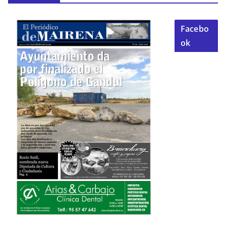
Facebo
ok