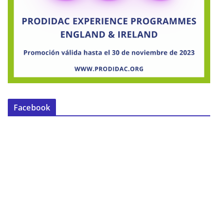
Facebook