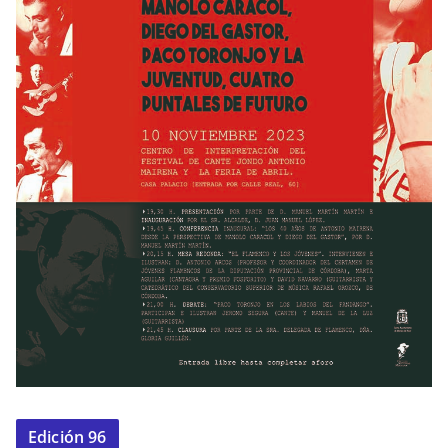
Edición 96