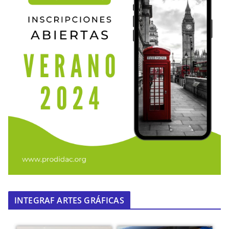
INTEGRAF ARTES GRÁFICAS