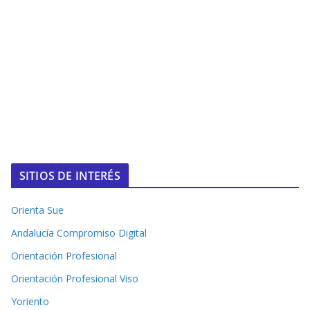
SITIOS DE INTERÉS
Orienta Sue
Andalucía Compromiso Digital
Orientación Profesional
Orientación Profesional Viso
Yoriento