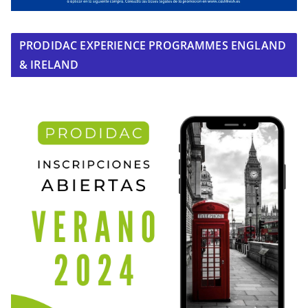
PRODIDAC EXPERIENCE PROGRAMMES ENGLAND
& IRELAND