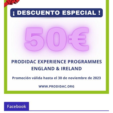
Facebook