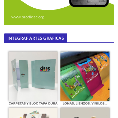
INTEGRAF ARTES GRÁFICAS