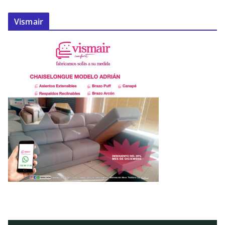
Vismair