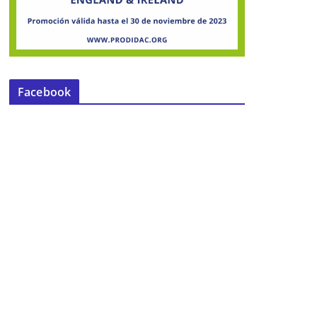
Facebook