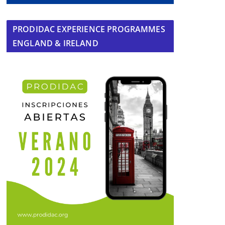
PRODIDAC EXPERIENCE PROGRAMMES
ENGLAND & IRELAND