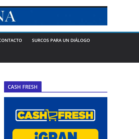
CONTACTO
SURCOS PARA UN DIÁLOGO
CASH FRESH