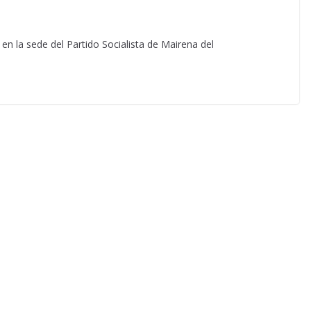
n la sede del Partido Socialista de Mairena del