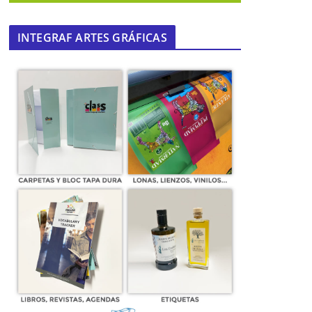
INTEGRAF ARTES GRÁFICAS