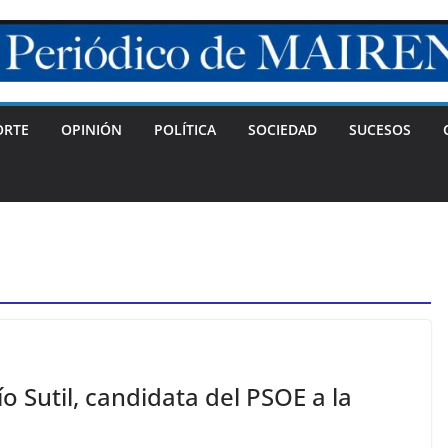
ORTE
OPINIÓN
POLÍTICA
SOCIEDAD
SUCESOS
o Sutil, candidata del PSOE a la