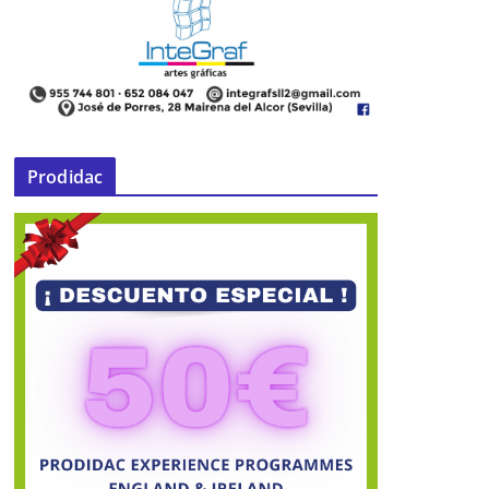
Prodidac