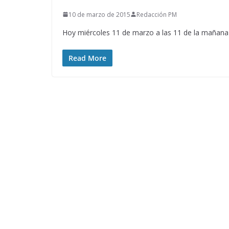
10 de marzo de 2015
Redacción PM
Hoy miércoles 11 de marzo a las 11 de la mañana e
Read More