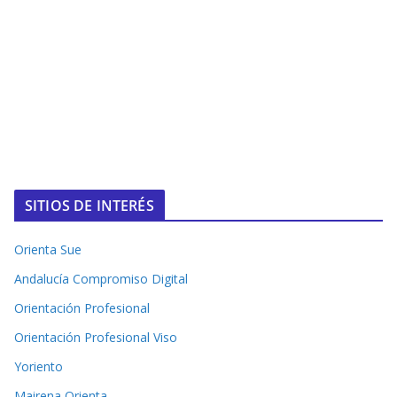
SITIOS DE INTERÉS
Orienta Sue
Andalucía Compromiso Digital
Orientación Profesional
Orientación Profesional Viso
Yoriento
Mairena Orienta