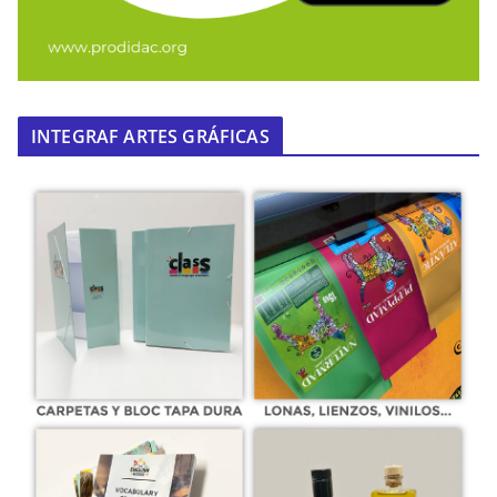
INTEGRAF ARTES GRÁFICAS