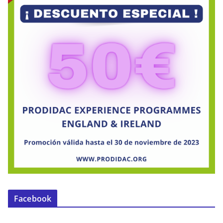
Facebook