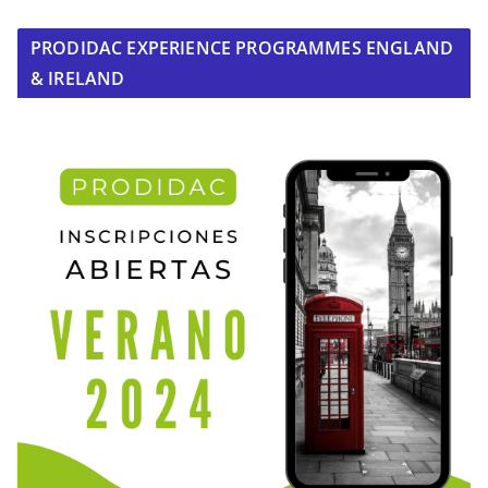
PRODIDAC EXPERIENCE PROGRAMMES ENGLAND
& IRELAND