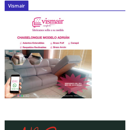
Vismair