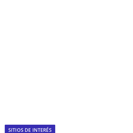
SITIOS DE INTERÉS