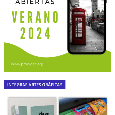
INTEGRAF ARTES GRÁFICAS