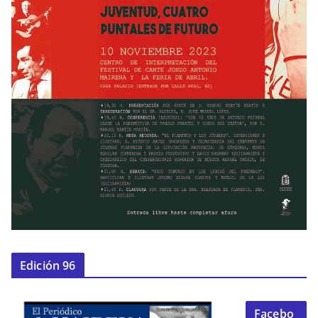
Edición 96
Facebo