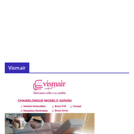
Vismair