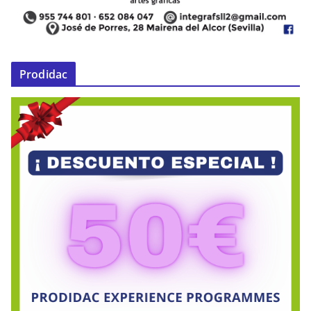
Prodidac