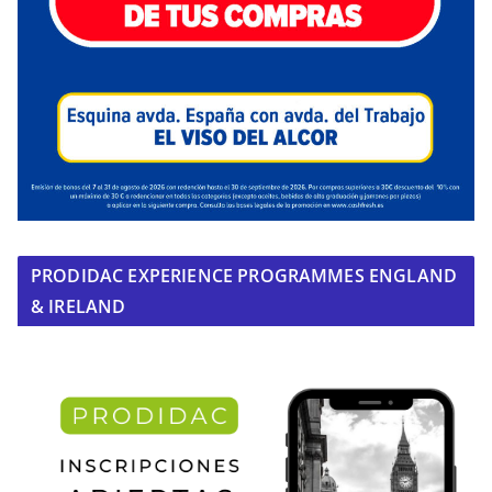
PRODIDAC EXPERIENCE PROGRAMMES ENGLAND
& IRELAND