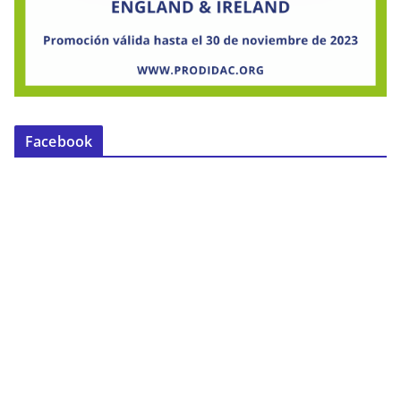
Facebook