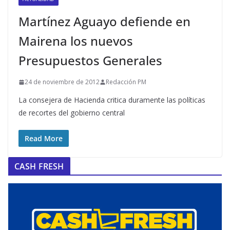
Martínez Aguayo defiende en
Mairena los nuevos
Presupuestos Generales
24 de noviembre de 2012
Redacción PM
La consejera de Hacienda critica duramente las políticas
de recortes del gobierno central
Read More
CASH FRESH