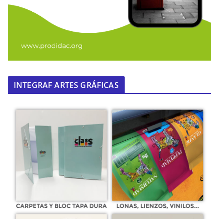
INTEGRAF ARTES GRÁFICAS