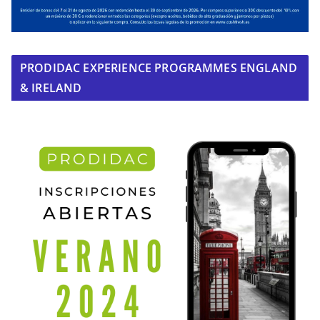
PRODIDAC EXPERIENCE PROGRAMMES ENGLAND
& IRELAND