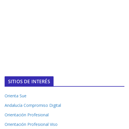
SITIOS DE INTERÉS
Orienta Sue
Andalucía Compromiso Digital
Orientación Profesional
Orientación Profesional Viso