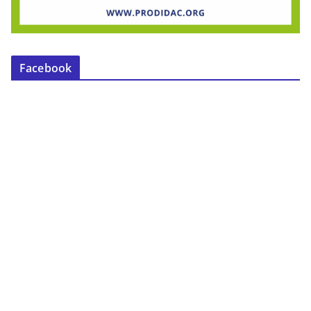
Facebook