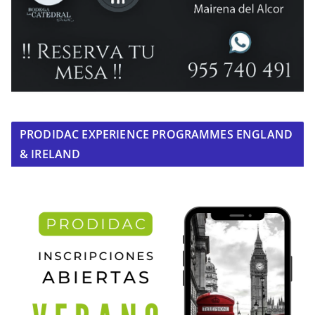
PRODIDAC EXPERIENCE PROGRAMMES ENGLAND
& IRELAND