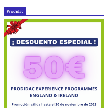
Prodidac