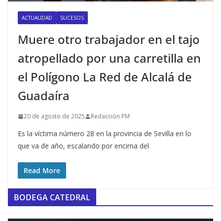
ACTUALIDAD
SUCESOS
Muere otro trabajador en el tajo
atropellado por una carretilla en
el Polígono La Red de Alcalá de
Guadaíra
20 de agosto de 2025
Redacción PM
Es la víctima número 28 en la provincia de Sevilla en lo
que va de año, escalando por encima del
Read More
BODEGA CATEDRAL