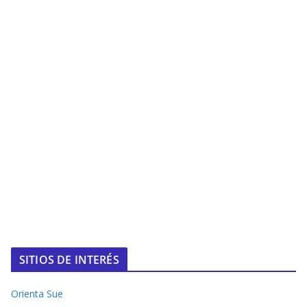
SITIOS DE INTERÉS
Orienta Sue