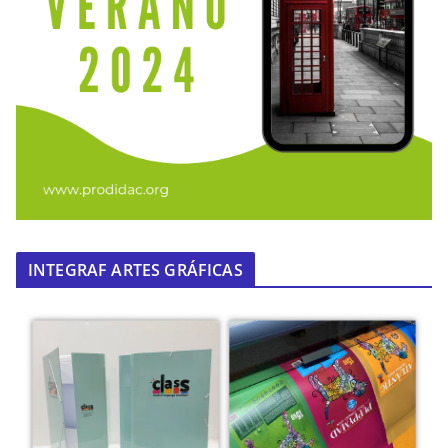
INTEGRAF ARTES GRÁFICAS