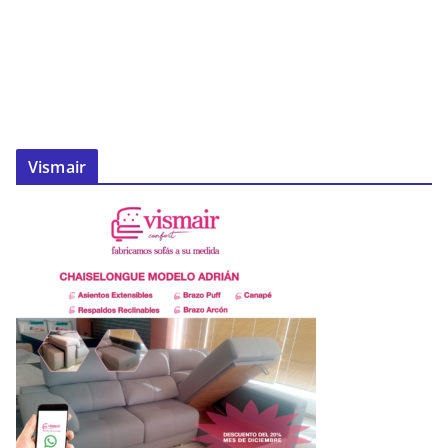
Vismair