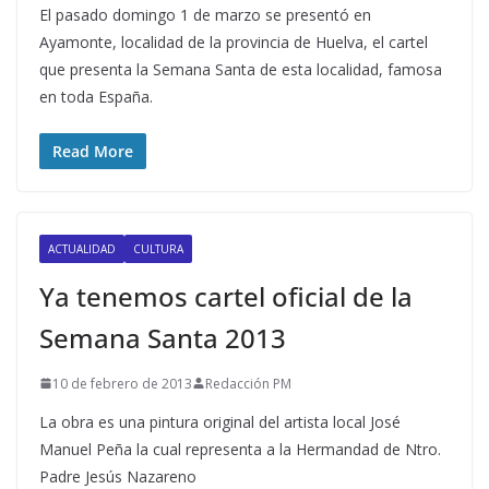
El pasado domingo 1 de marzo se presentó en
Ayamonte, localidad de la provincia de Huelva, el cartel
que presenta la Semana Santa de esta localidad, famosa
en toda España.
Read More
ACTUALIDAD
CULTURA
Ya tenemos cartel oficial de la
Semana Santa 2013
10 de febrero de 2013
Redacción PM
La obra es una pintura original del artista local José
Manuel Peña la cual representa a la Hermandad de Ntro.
Padre Jesús Nazareno