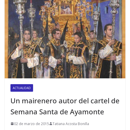
ACTUALIDAD
Un mairenero autor del cartel de
Semana Santa de Ayamonte
02 de marzo de 2015
Tatiana Acosta Bonilla