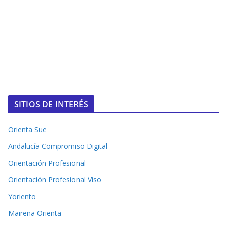
SITIOS DE INTERÉS
Orienta Sue
Andalucía Compromiso Digital
Orientación Profesional
Orientación Profesional Viso
Yoriento
Mairena Orienta