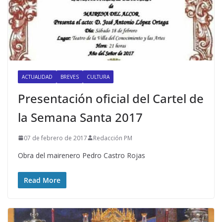
ACTUALIDAD
BREVES
CULTURA
Presentación oficial del Cartel de
la Semana Santa 2017
07 de febrero de 2017
Redacción PM
Obra del mairenero Pedro Castro Rojas
Read More