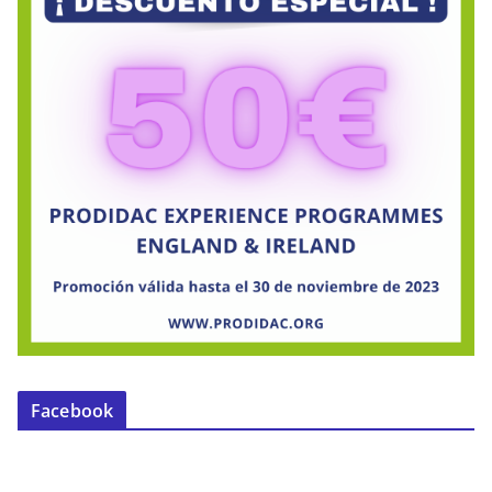
Facebook