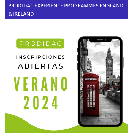
PRODIDAC EXPERIENCE PROGRAMMES ENGLAND
& IRELAND