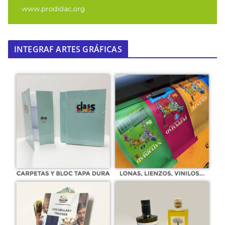
INTEGRAF ARTES GRÁFICAS