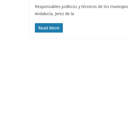
Responsables políticos y técnicos de los municipi
Andalucía, Jerez de la
Read More