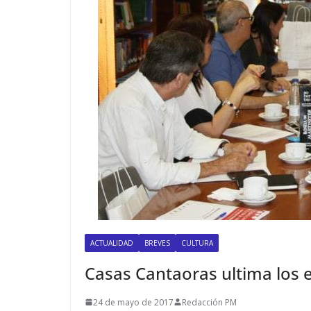
ACTUALIDAD
BREVES
CULTURA
Casas Cantaoras ultima los e
24 de mayo de 2017
Redacción PM