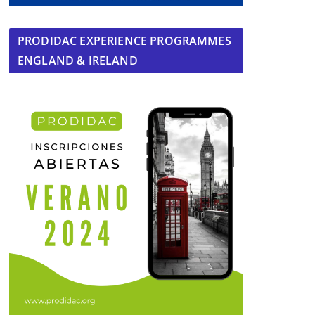
PRODIDAC EXPERIENCE PROGRAMMES
ENGLAND & IRELAND