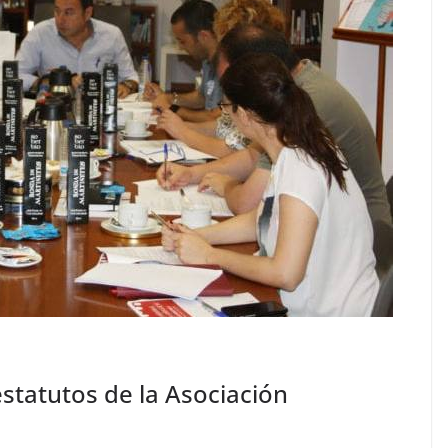
statutos de la Asociación