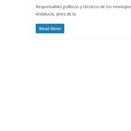
Responsables políticos y técnicos de los municipi
Andalucía, Jerez de la
Read More