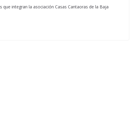
os que integran la asociación Casas Cantaoras de la Baja