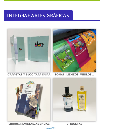
INTEGRAF ARTES GRÁFICAS