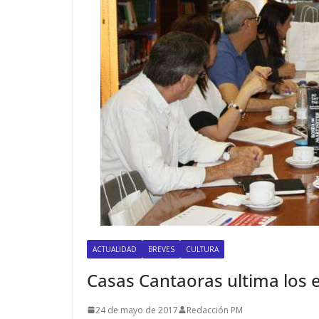
ACTUALIDAD
BREVES
CULTURA
Casas Cantaoras ultima los e
24 de mayo de 2017
Redacción PM