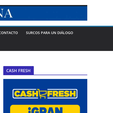
CONTACTO
SURCOS PARA UN DIÁLOGO
CASH FRESH