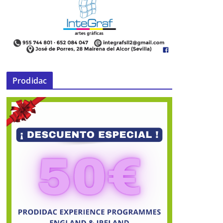
Prodidac