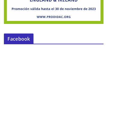
Facebook