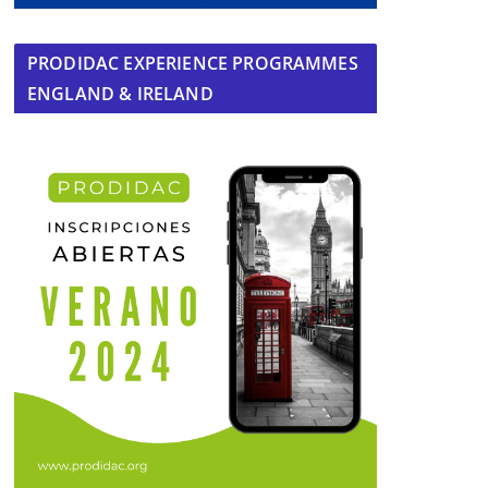
PRODIDAC EXPERIENCE PROGRAMMES
ENGLAND & IRELAND