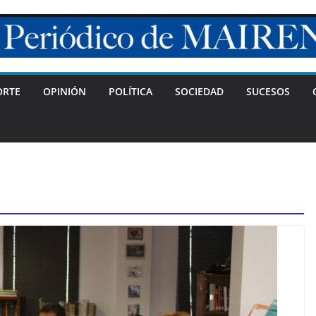
ORTE
OPINIÓN
POLÍTICA
SOCIEDAD
SUCESOS