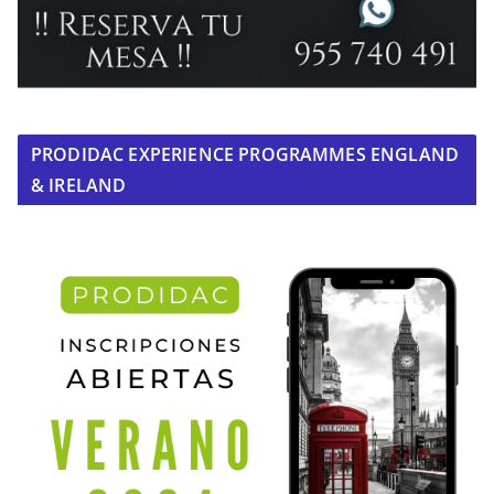
PRODIDAC EXPERIENCE PROGRAMMES ENGLAND
& IRELAND