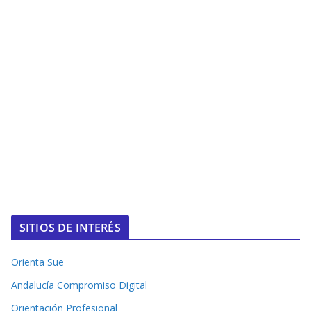
SITIOS DE INTERÉS
Orienta Sue
Andalucía Compromiso Digital
Orientación Profesional