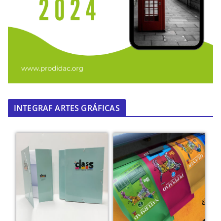
INTEGRAF ARTES GRÁFICAS