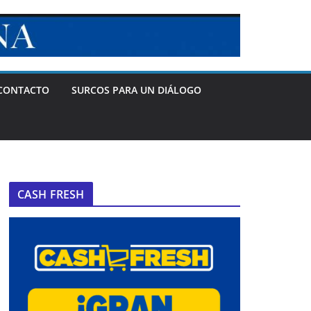
CONTACTO
SURCOS PARA UN DIÁLOGO
CASH FRESH