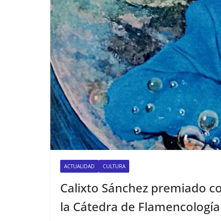
ACTUALIDAD
CULTURA
Calixto Sánchez premiado co
la Cátedra de Flamencología