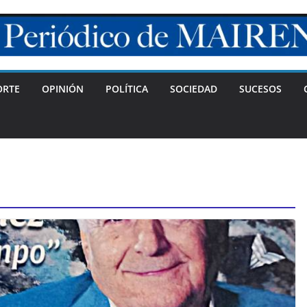
ORTE
OPINIÓN
POLÍTICA
SOCIEDAD
SUCESOS