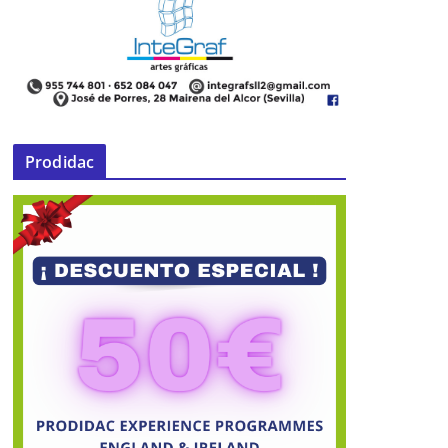
Prodidac