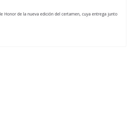
de Honor de la nueva edición del certamen, cuya entrega junto