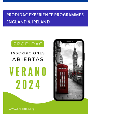
PRODIDAC EXPERIENCE PROGRAMMES
ENGLAND & IRELAND