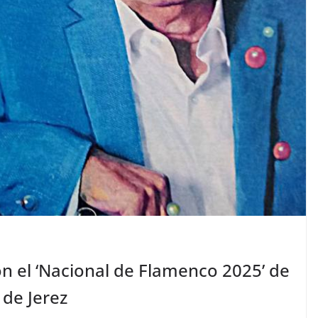
n el ‘Nacional de Flamenco 2025’ de
 de Jerez