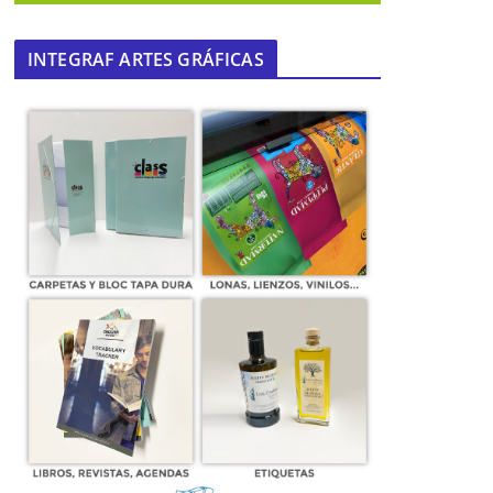
INTEGRAF ARTES GRÁFICAS