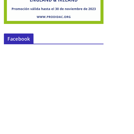
Facebook