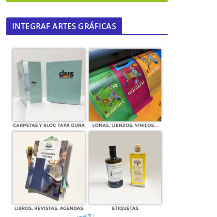
INTEGRAF ARTES GRÁFICAS