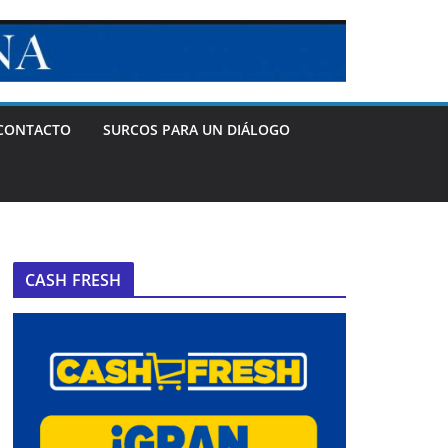
CONTACTO
SURCOS PARA UN DIÁLOGO
CASH FRESH