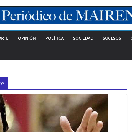
ORTE
OPINIÓN
POLÍTICA
SOCIEDAD
SUCESOS
os