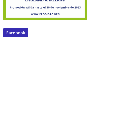
Facebook