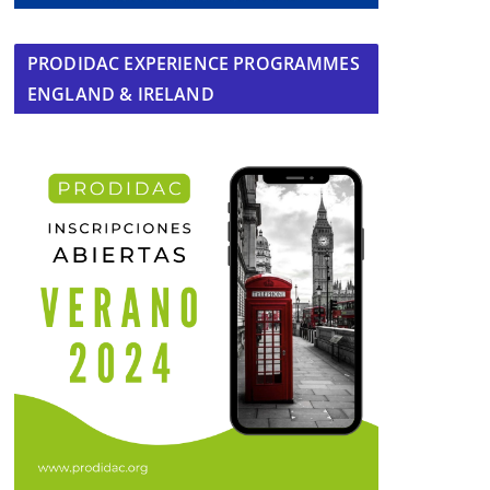
PRODIDAC EXPERIENCE PROGRAMMES
ENGLAND & IRELAND