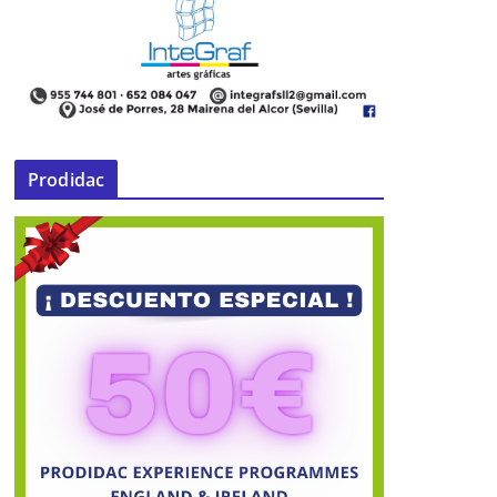
Prodidac