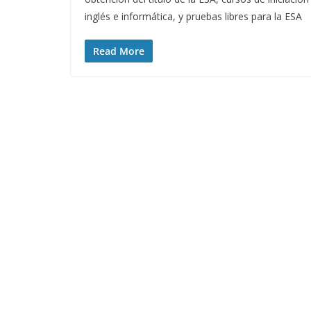
inglés e informática, y pruebas libres para la ESA
Read More