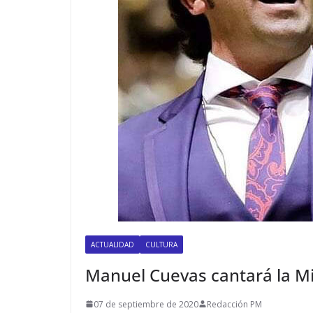
ACTUALIDAD
CULTURA
Manuel Cuevas cantará la Mi
07 de septiembre de 2020
Redacción PM