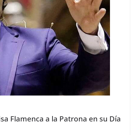
sa Flamenca a la Patrona en su Día