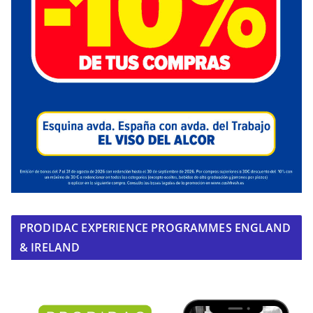
PRODIDAC EXPERIENCE PROGRAMMES ENGLAND
& IRELAND