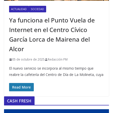
ACTUALIDAD
SOCIEDAD
Ya funciona el Punto Vuela de
Internet en el Centro Cívico
García Lorca de Mairena del
Alcor
05 de octubre de 2025
Redacción PM
El nuevo servicio se incorpora al mismo tiempo que
reabre la cafetería del Centro de Día de La Molineta, cuya
Read More
CASH FRESH