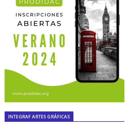
INTEGRAF ARTES GRÁFICAS