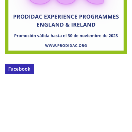
Facebook