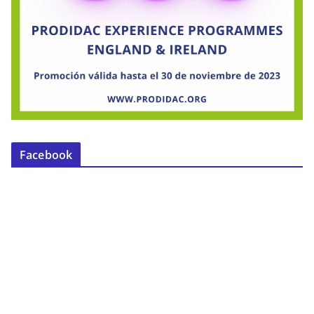
Facebook