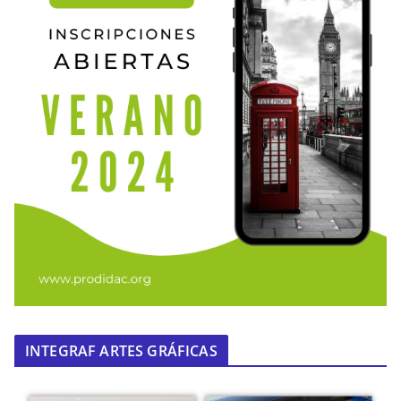
INTEGRAF ARTES GRÁFICAS