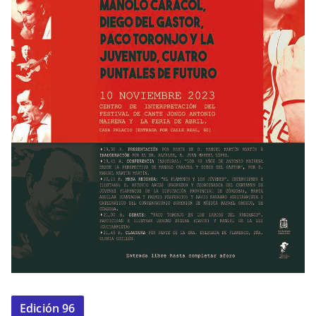
Edición 96