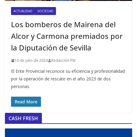
ACTUALIDAD
SOCIEDAD
Los bomberos de Mairena del
Alcor y Carmona premiados por
la Diputación de Sevilla
10 de julio de 2024
Redacción PM
El Ente Provincial reconoce su eficiencia y profesionalidad
por la operación de rescate en el año 2023 de dos
personas
Read More
CASH FRESH