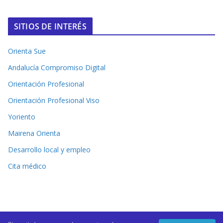
SITIOS DE INTERÉS
Orienta Sue
Andalucía Compromiso Digital
Orientación Profesional
Orientación Profesional Viso
Yoriento
Mairena Orienta
Desarrollo local y empleo
Cita médico