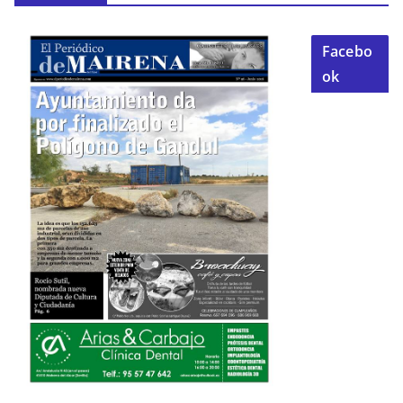
Facebo
ok