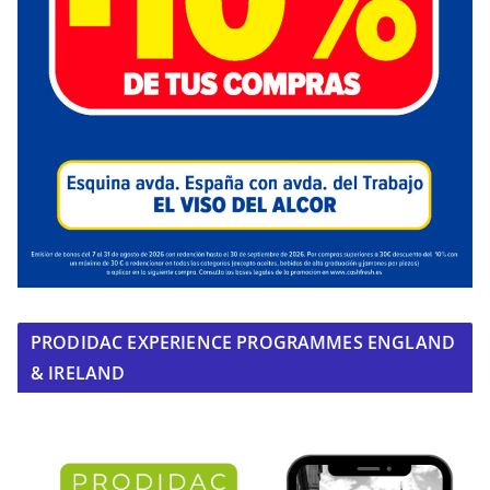
PRODIDAC EXPERIENCE PROGRAMMES ENGLAND
& IRELAND