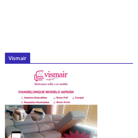
Vismair