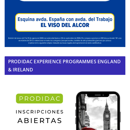
PRODIDAC EXPERIENCE PROGRAMMES ENGLAND
& IRELAND