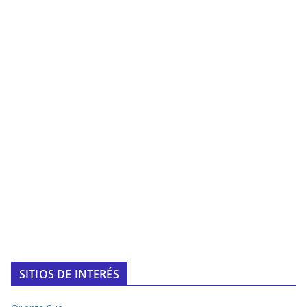
SITIOS DE INTERÉS