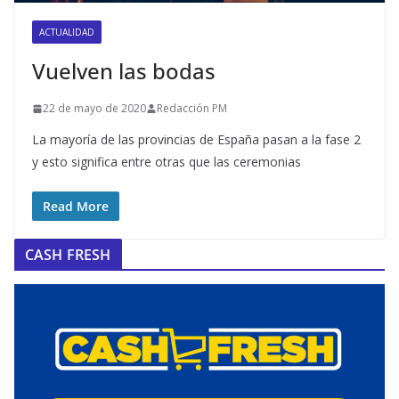
ACTUALIDAD
Vuelven las bodas
22 de mayo de 2020
Redacción PM
La mayoría de las provincias de España pasan a la fase 2
y esto significa entre otras que las ceremonias
Read More
CASH FRESH