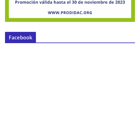
Facebook