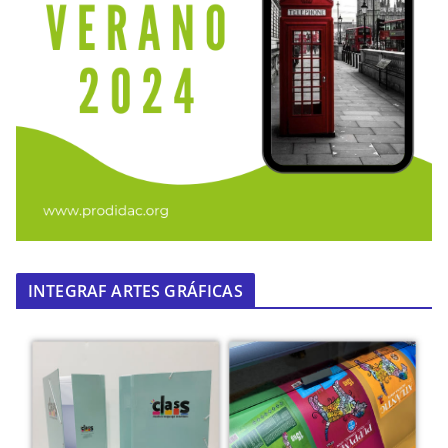
INTEGRAF ARTES GRÁFICAS