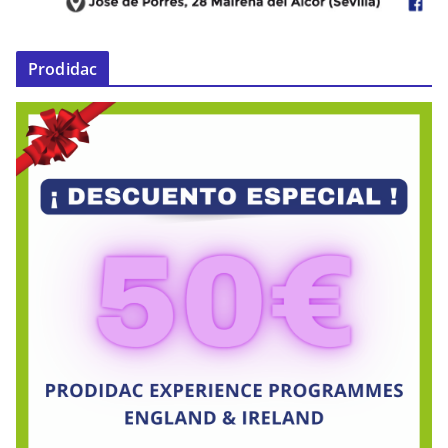
Prodidac