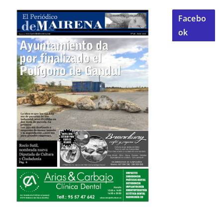
Facebo
ok