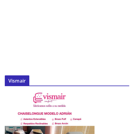
Vismair