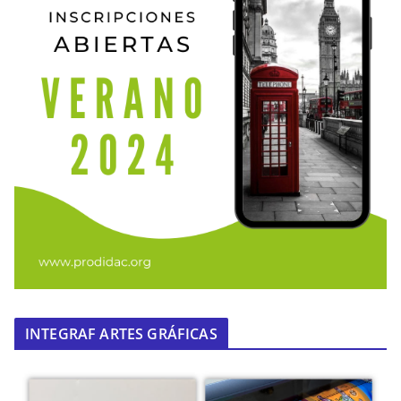
INTEGRAF ARTES GRÁFICAS