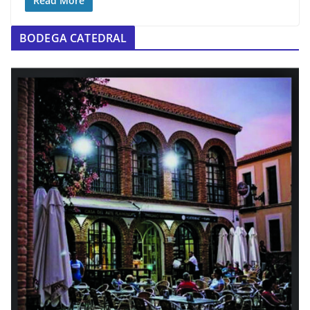
Read More
BODEGA CATEDRAL