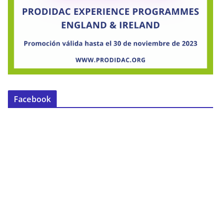
Facebook