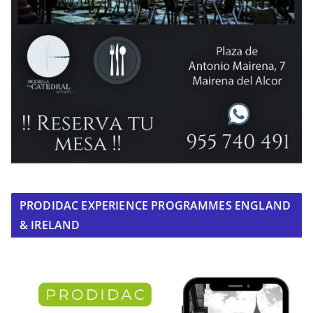
PRODIDAC EXPERIENCE PROGRAMMES ENGLAND
& IRELAND