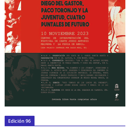
Edición 96