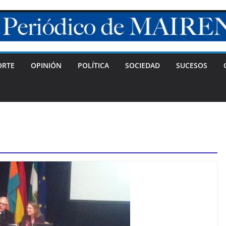
ORTE
OPINIÓN
POLÍTICA
SOCIEDAD
SUCESOS