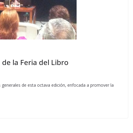
de la Feria del Libro
s generales de esta octava edición, enfocada a promover la