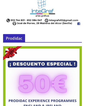
Prodidac