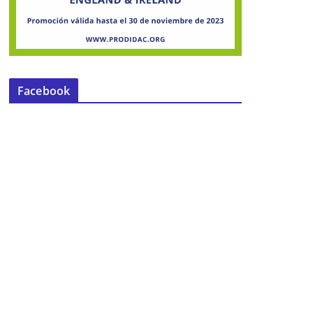
Facebook