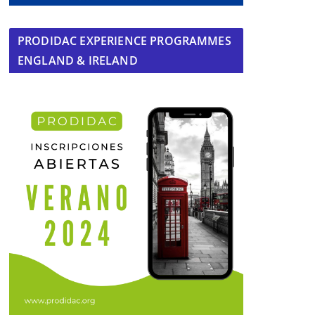
PRODIDAC EXPERIENCE PROGRAMMES
ENGLAND & IRELAND