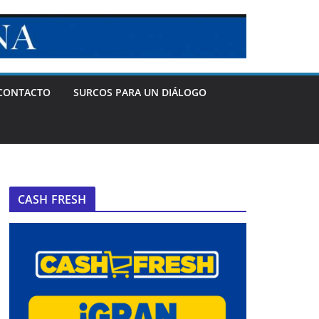
CONTACTO
SURCOS PARA UN DIÁLOGO
CASH FRESH