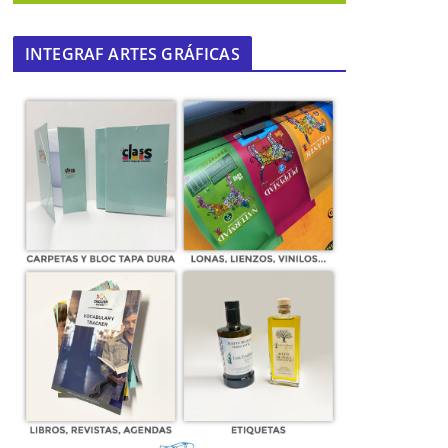
INTEGRAF ARTES GRÁFICAS