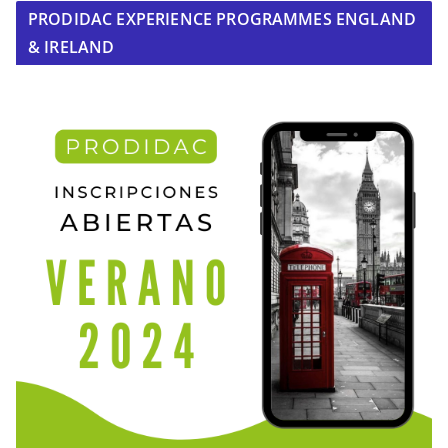
PRODIDAC EXPERIENCE PROGRAMMES ENGLAND
& IRELAND