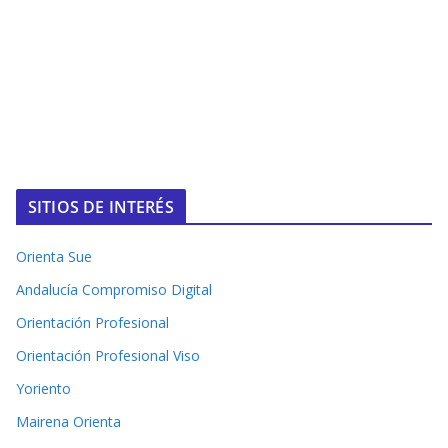
SITIOS DE INTERÉS
Orienta Sue
Andalucía Compromiso Digital
Orientación Profesional
Orientación Profesional Viso
Yoriento
Mairena Orienta