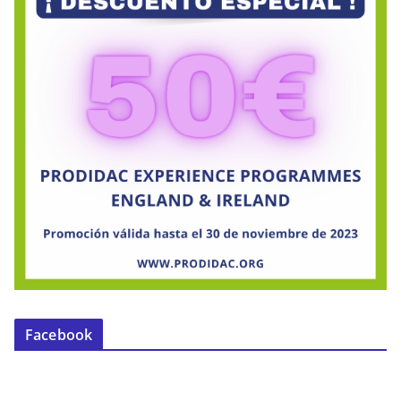
Facebook