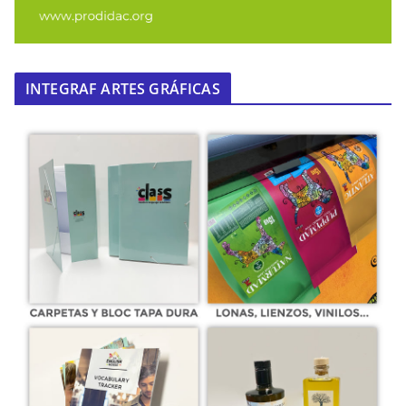
INTEGRAF ARTES GRÁFICAS