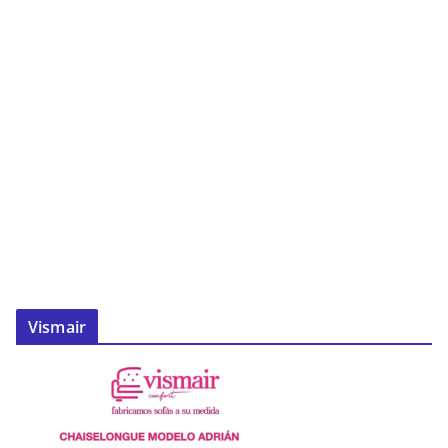
Vismair