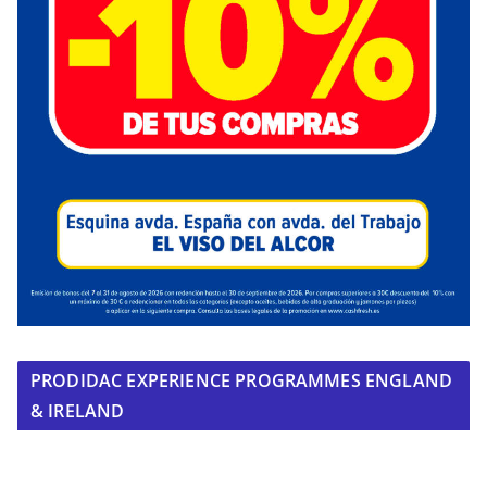
PRODIDAC EXPERIENCE PROGRAMMES ENGLAND
& IRELAND