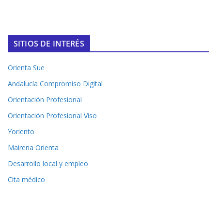
SITIOS DE INTERÉS
Orienta Sue
Andalucía Compromiso Digital
Orientación Profesional
Orientación Profesional Viso
Yoriento
Mairena Orienta
Desarrollo local y empleo
Cita médico