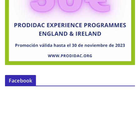
Facebook