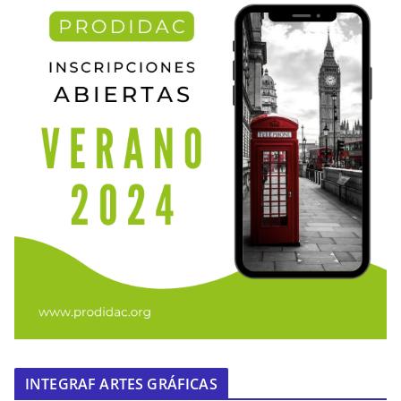
INTEGRAF ARTES GRÁFICAS