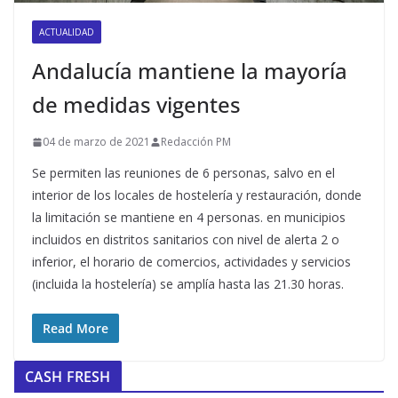
ACTUALIDAD
Andalucía mantiene la mayoría
de medidas vigentes
04 de marzo de 2021
Redacción PM
Se permiten las reuniones de 6 personas, salvo en el
interior de los locales de hostelería y restauración, donde
la limitación se mantiene en 4 personas. en municipios
incluidos en distritos sanitarios con nivel de alerta 2 o
inferior, el horario de comercios, actividades y servicios
(incluida la hostelería) se amplía hasta las 21.30 horas.
Read More
CASH FRESH