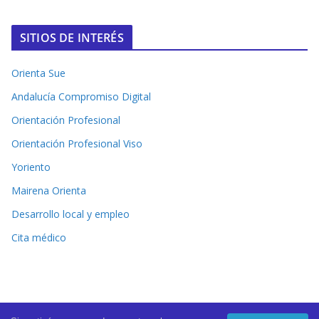
SITIOS DE INTERÉS
Orienta Sue
Andalucía Compromiso Digital
Orientación Profesional
Orientación Profesional Viso
Yoriento
Mairena Orienta
Desarrollo local y empleo
Cita médico