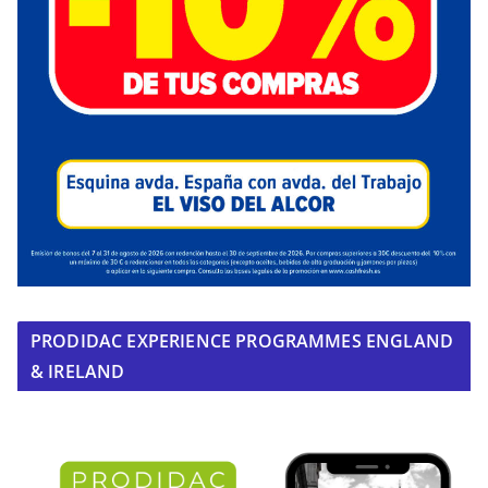
PRODIDAC EXPERIENCE PROGRAMMES ENGLAND
& IRELAND