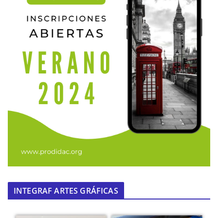
INTEGRAF ARTES GRÁFICAS