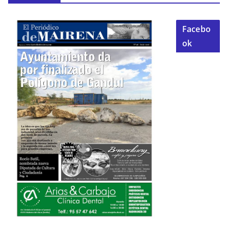
Facebo
ok