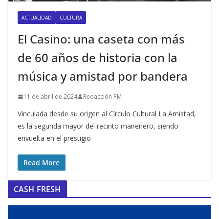
ACTUALIDAD
CULTURA
El Casino: una caseta con más
de 60 años de historia con la
música y amistad por bandera
11 de abril de 2024
Redacción PM
Vinculada desde su origen al Círculo Cultural La Amistad,
es la segunda mayor del recinto mairenero, siendo
envuelta en el prestigio
Read More
CASH FRESH