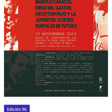
Edición 96