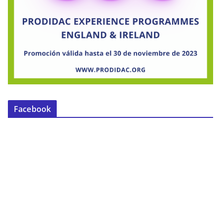
Facebook