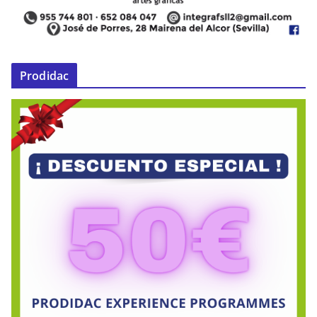
Prodidac