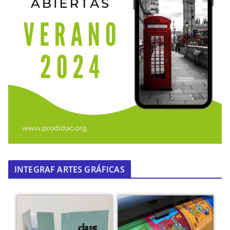
INTEGRAF ARTES GRÁFICAS