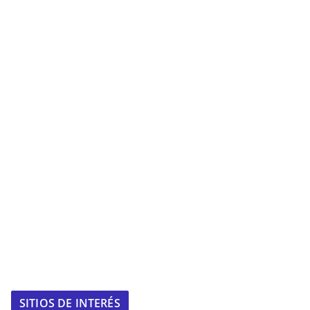
SITIOS DE INTERÉS