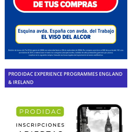
PRODIDAC EXPERIENCE PROGRAMMES ENGLAND
& IRELAND