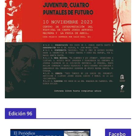
Edición 96
Facebo