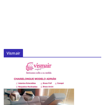
Vismair