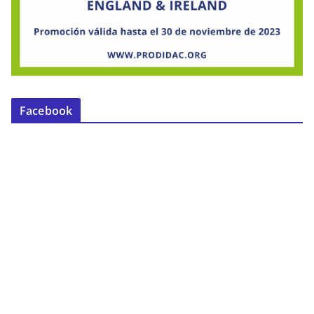
Facebook