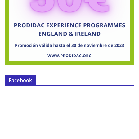
Facebook