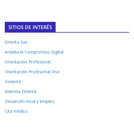
SITIOS DE INTERÉS
Orienta Sue
Andalucía Compromiso Digital
Orientación Profesional
Orientación Profesional Viso
Yoriento
Mairena Orienta
Desarrollo local y empleo
Cita médico