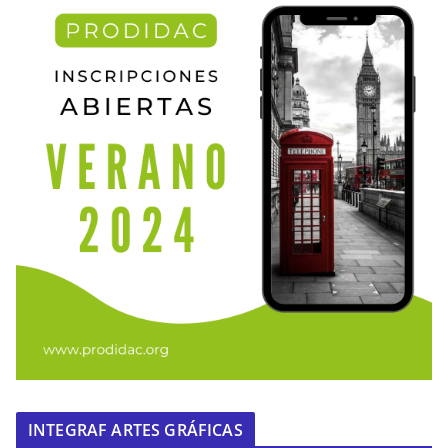
INTEGRAF ARTES GRÁFICAS