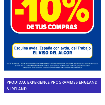
PRODIDAC EXPERIENCE PROGRAMMES ENGLAND
& IRELAND