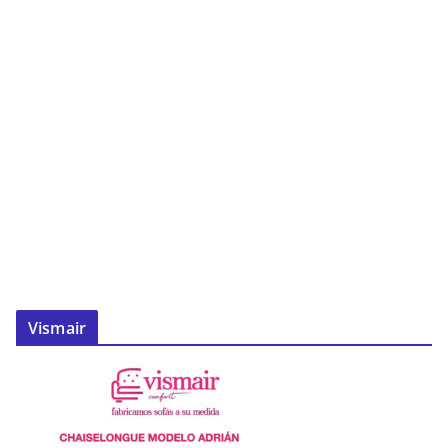
Vismair