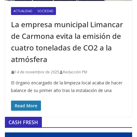
ACTUALIDAD
SOCIEDAD
La empresa municipal Limancar
de Carmona evita la emisión de
cuatro toneladas de CO2 a la
atmósfera
14 de noviembre de 2025
Redacción PM
El órgano encargado de la limpieza local acaba de hacer
balance de su primer año tras la instalación de una
Read More
CASH FRESH