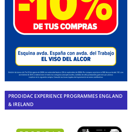
PRODIDAC EXPERIENCE PROGRAMMES ENGLAND
& IRELAND