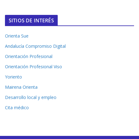
SITIOS DE INTERÉS
Orienta Sue
Andalucía Compromiso Digital
Orientación Profesional
Orientación Profesional Viso
Yoriento
Mairena Orienta
Desarrollo local y empleo
Cita médico