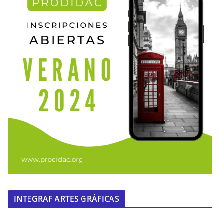
INTEGRAF ARTES GRÁFICAS