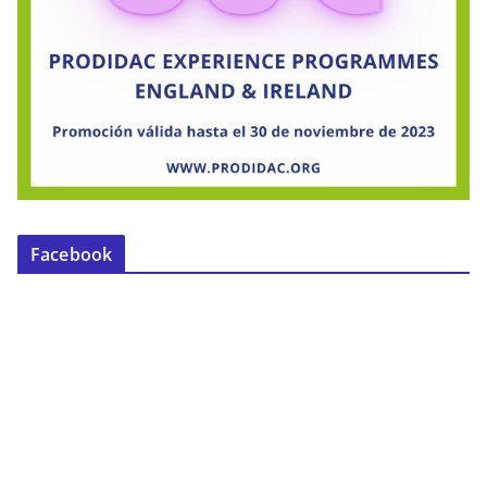
Facebook