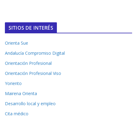
SITIOS DE INTERÉS
Orienta Sue
Andalucía Compromiso Digital
Orientación Profesional
Orientación Profesional Viso
Yoriento
Mairena Orienta
Desarrollo local y empleo
Cita médico