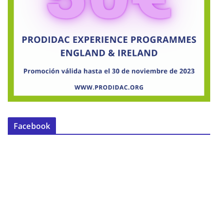
Facebook