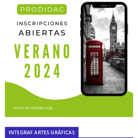
INTEGRAF ARTES GRÁFICAS