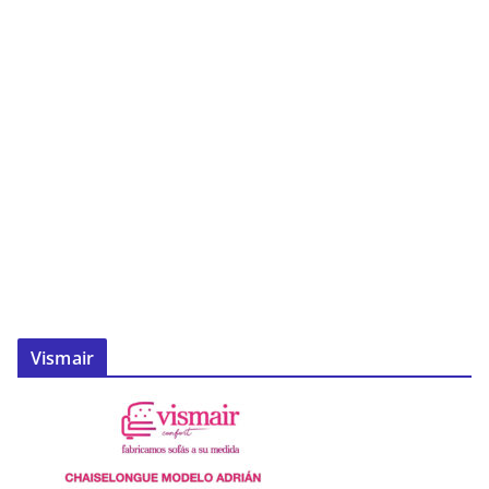
Vismair