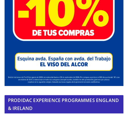
PRODIDAC EXPERIENCE PROGRAMMES ENGLAND
& IRELAND