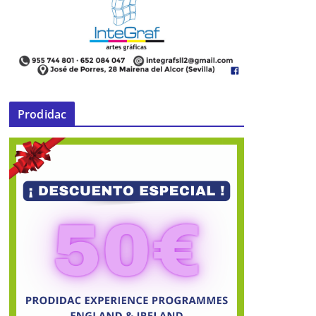
Prodidac