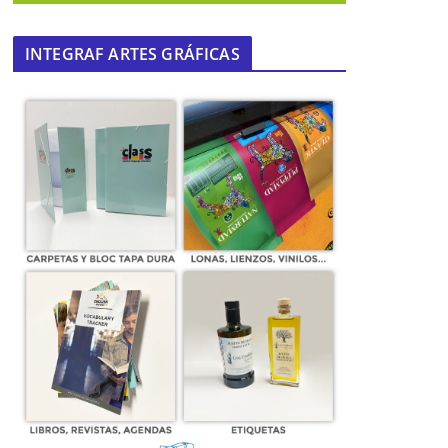
INTEGRAF ARTES GRÁFICAS