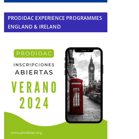
PRODIDAC EXPERIENCE PROGRAMMES
ENGLAND & IRELAND