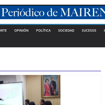
ORTE
OPINIÓN
POLÍTICA
SOCIEDAD
SUCESOS