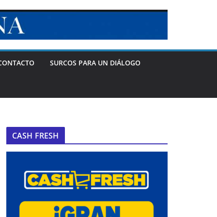
CONTACTO
SURCOS PARA UN DIÁLOGO
CASH FRESH