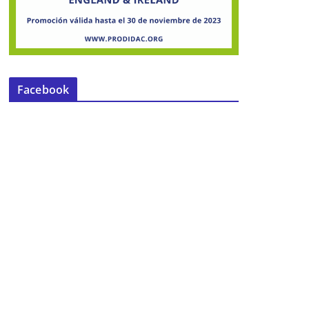
Facebook