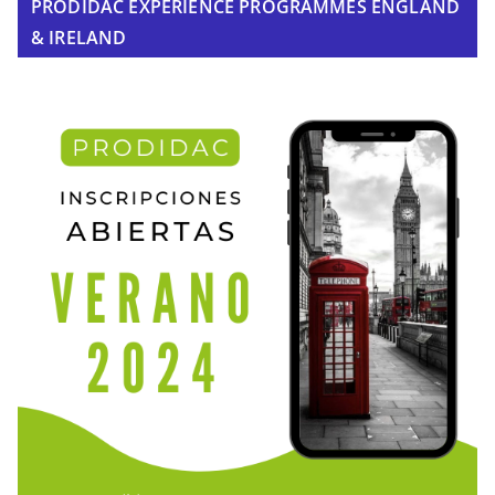
PRODIDAC EXPERIENCE PROGRAMMES ENGLAND
& IRELAND