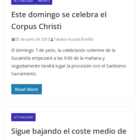
ACTUALIDAD
BREVES
Este domingo se celebra el
Corpus Christi
05 de junio de 2015
Tatiana Acosta Bonilla
El domingo 7 de junio, la celebración solemne de la
Eucaristía empezará a las 9:00 de la mañana y
seguidamente tendrá lugar la procesión con el Santísimo
Sacramento.
Read More
ACTUALIDAD
Sigue bajando el coste medio de