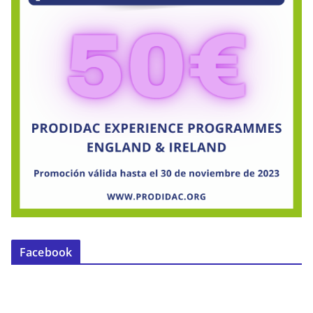
Facebook