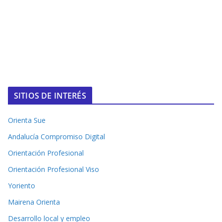
SITIOS DE INTERÉS
Orienta Sue
Andalucía Compromiso Digital
Orientación Profesional
Orientación Profesional Viso
Yoriento
Mairena Orienta
Desarrollo local y empleo