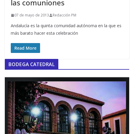
las comuniones
07 de mayo de 2013
Redacción PM
Andalucía es la quinta comunidad autónoma en la que es
más barato hacer esta celebración
Read More
BODEGA CATEDRAL