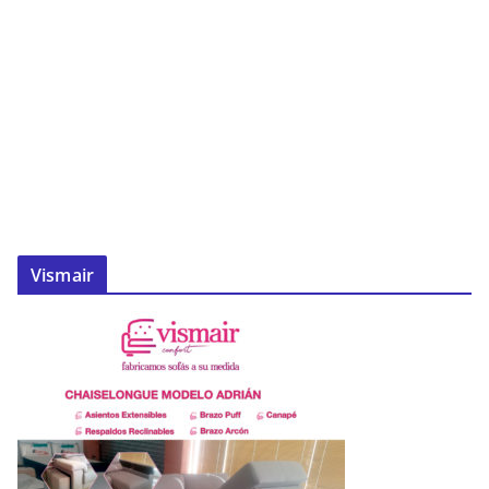
Vismair