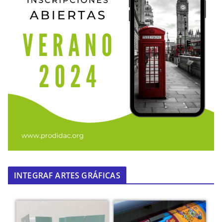
INTEGRAF ARTES GRÁFICAS