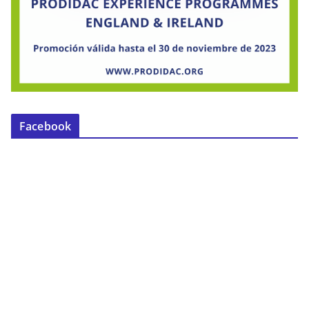
Facebook