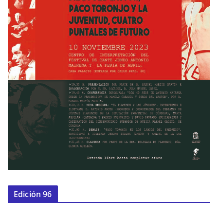
Edición 96