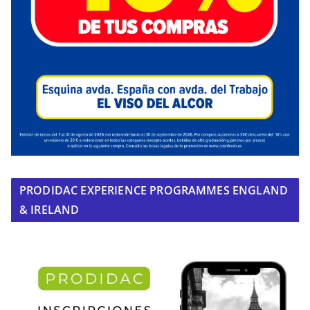
PRODIDAC EXPERIENCE PROGRAMMES ENGLAND
& IRELAND