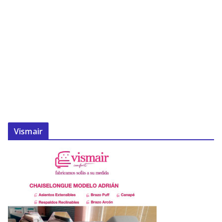
Vismair