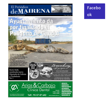
Facebo
ok