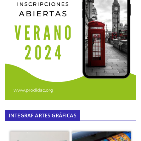
INTEGRAF ARTES GRÁFICAS