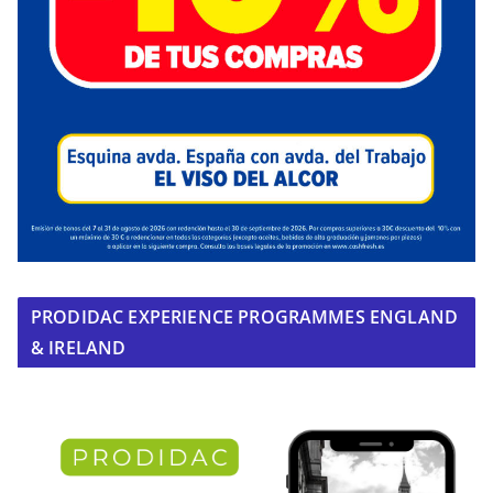
PRODIDAC EXPERIENCE PROGRAMMES ENGLAND
& IRELAND