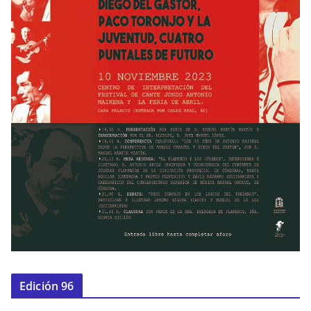
Edición 96