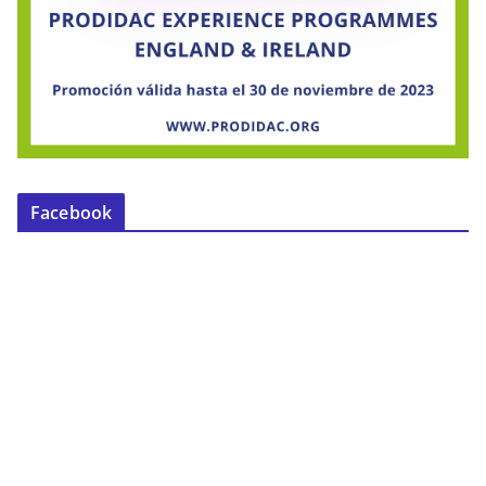
Facebook