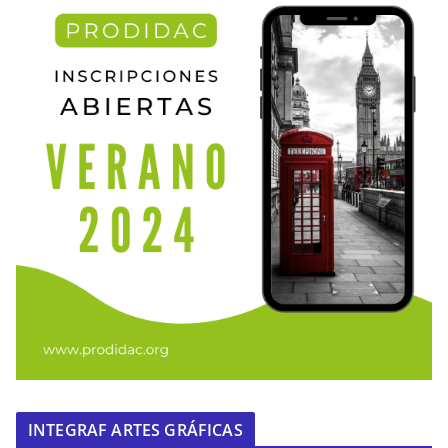
INTEGRAF ARTES GRÁFICAS