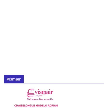
Vismair