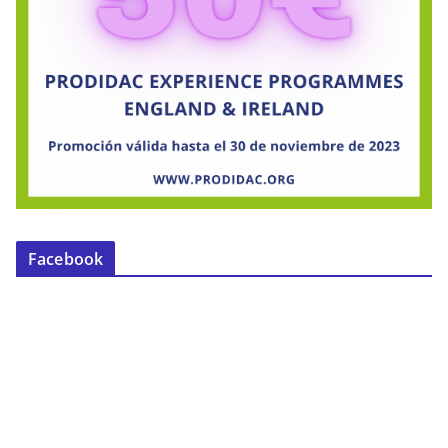
Facebook