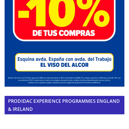
PRODIDAC EXPERIENCE PROGRAMMES ENGLAND
& IRELAND