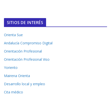
SITIOS DE INTERÉS
Orienta Sue
Andalucía Compromiso Digital
Orientación Profesional
Orientación Profesional Viso
Yoriento
Mairena Orienta
Desarrollo local y empleo
Cita médico