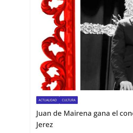
ACTUALIDAD
CULTURA
Juan de Mairena gana el con
Jerez