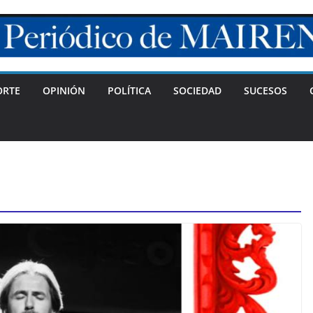
ORTE
OPINIÓN
POLÍTICA
SOCIEDAD
SUCESOS