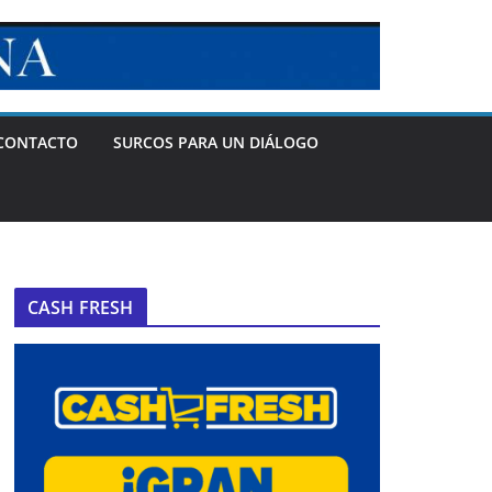
CONTACTO
SURCOS PARA UN DIÁLOGO
CASH FRESH