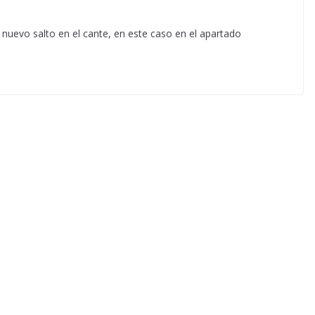
nuevo salto en el cante, en este caso en el apartado