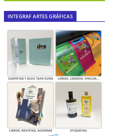
INTEGRAF ARTES GRÁFICAS