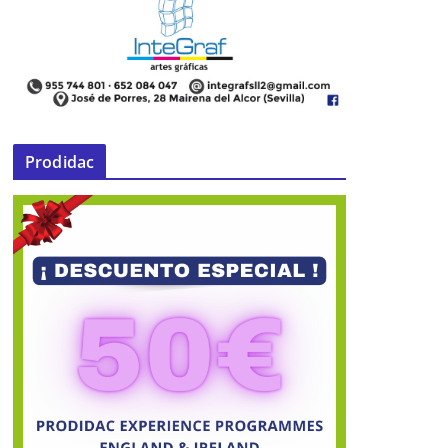
Prodidac