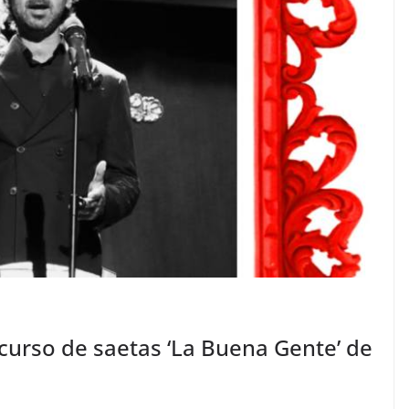
curso de saetas ‘La Buena Gente’ de