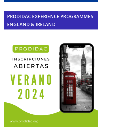
PRODIDAC EXPERIENCE PROGRAMMES
ENGLAND & IRELAND