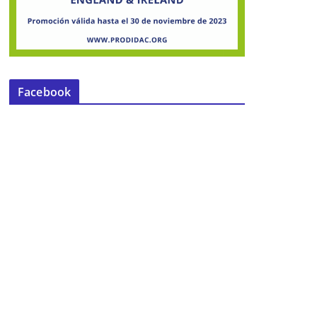
Facebook