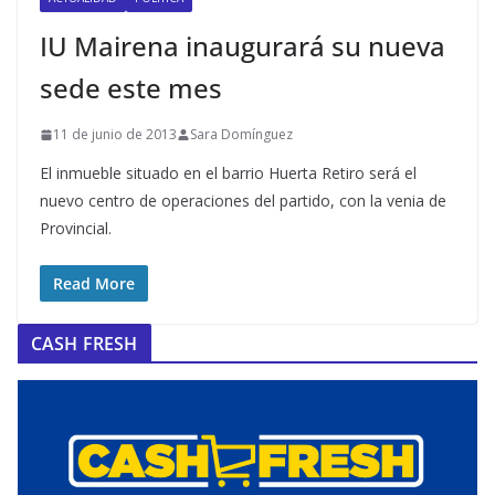
IU Mairena inaugurará su nueva
sede este mes
11 de junio de 2013
Sara Domínguez
El inmueble situado en el barrio Huerta Retiro será el
nuevo centro de operaciones del partido, con la venia de
Provincial.
Read More
CASH FRESH