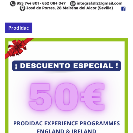
Prodidac