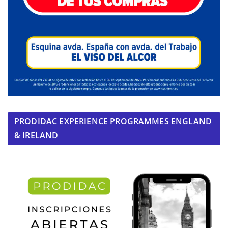
PRODIDAC EXPERIENCE PROGRAMMES ENGLAND
& IRELAND