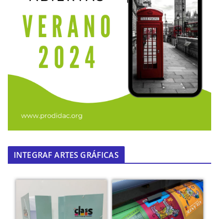
INTEGRAF ARTES GRÁFICAS