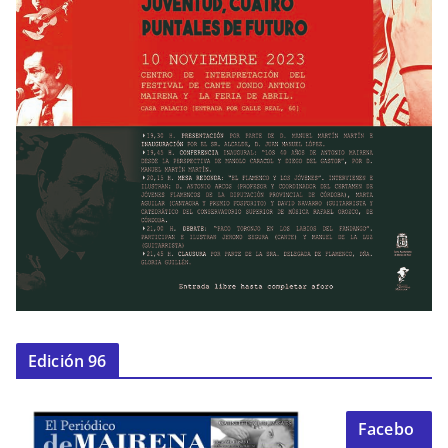
Edición 96
Facebo