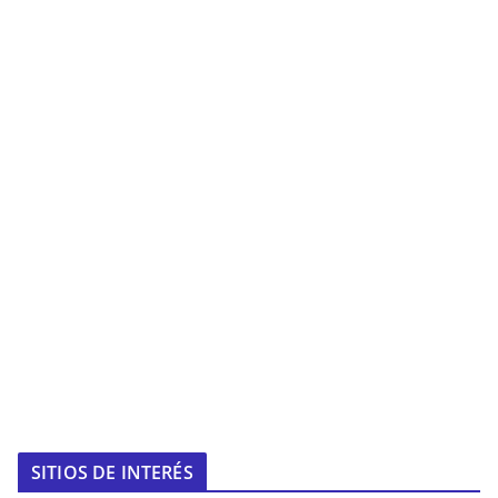
SITIOS DE INTERÉS