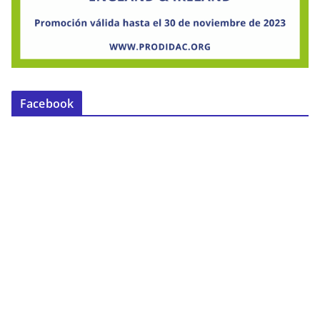
Facebook