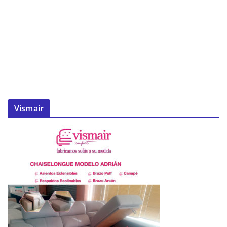
Vismair