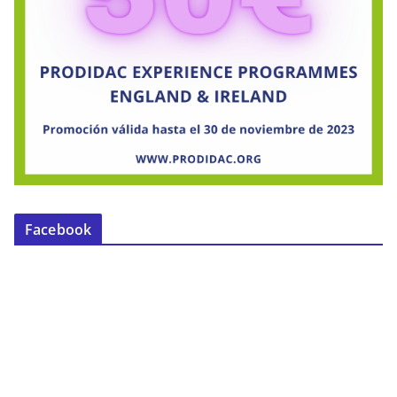
Facebook