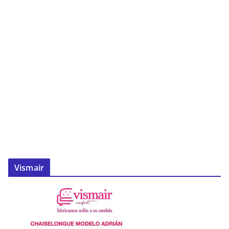
Vismair