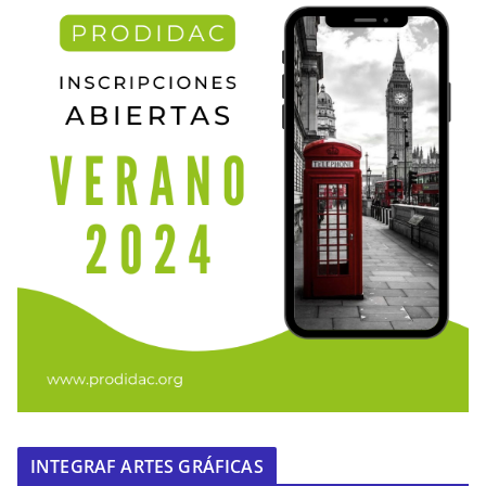
INTEGRAF ARTES GRÁFICAS