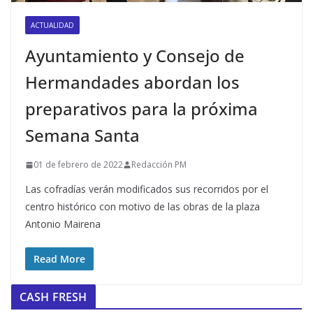
ACTUALIDAD
Ayuntamiento y Consejo de
Hermandades abordan los
preparativos para la próxima
Semana Santa
01 de febrero de 2022
Redacción PM
Las cofradías verán modificados sus recorridos por el
centro histórico con motivo de las obras de la plaza
Antonio Mairena
Read More
CASH FRESH