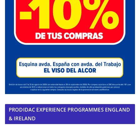
PRODIDAC EXPERIENCE PROGRAMMES ENGLAND
& IRELAND