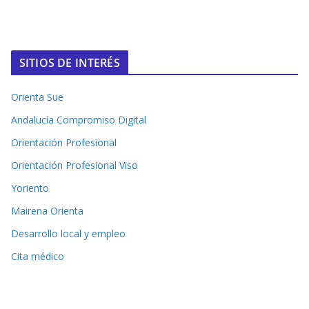
SITIOS DE INTERÉS
Orienta Sue
Andalucía Compromiso Digital
Orientación Profesional
Orientación Profesional Viso
Yoriento
Mairena Orienta
Desarrollo local y empleo
Cita médico