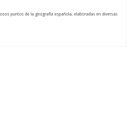
osos puntos de la geografía española, elaboradas en diversas