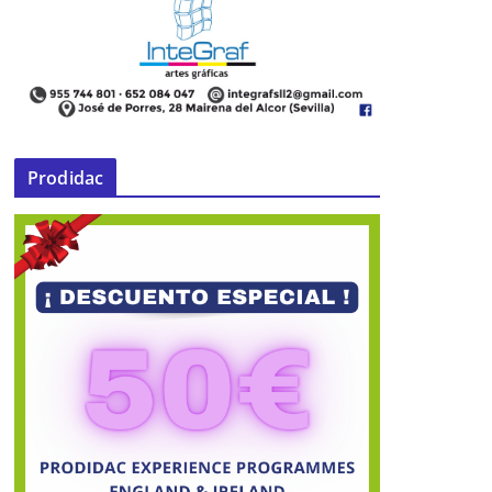
Prodidac