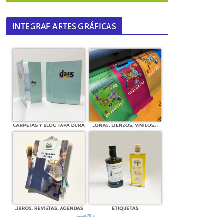
INTEGRAF ARTES GRÁFICAS