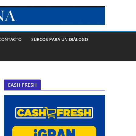
CONTACTO
SURCOS PARA UN DIÁLOGO
CASH FRESH