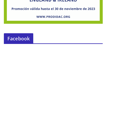
Facebook