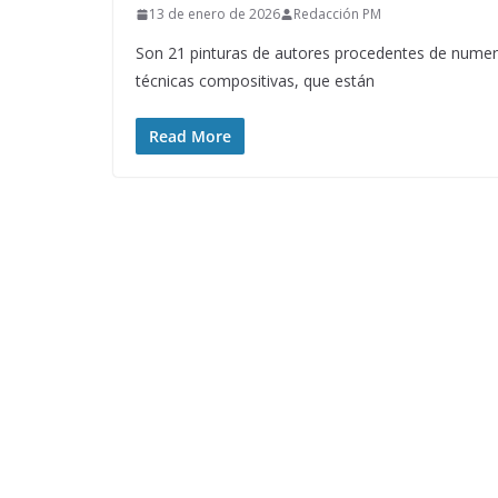
13 de enero de 2026
Redacción PM
Son 21 pinturas de autores procedentes de numer
técnicas compositivas, que están
Read More