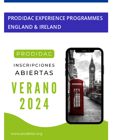
PRODIDAC EXPERIENCE PROGRAMMES
ENGLAND & IRELAND