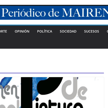
ORTE
OPINIÓN
POLÍTICA
SOCIEDAD
SUCESOS