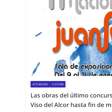
ACTUALIDAD
CULTURA
Las obras del último concur
Viso del Alcor hasta fin de 