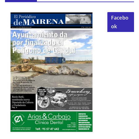
Facebo
ok