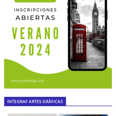
INTEGRAF ARTES GRÁFICAS