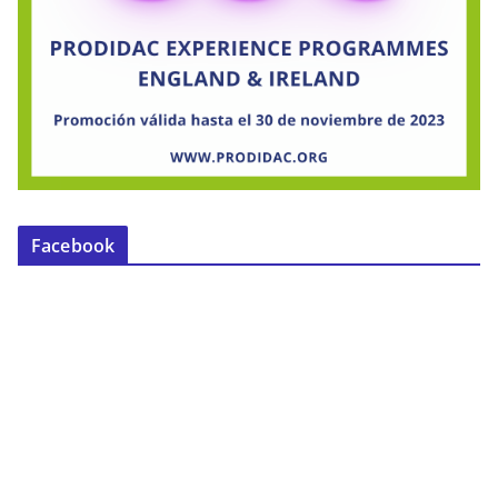
Facebook