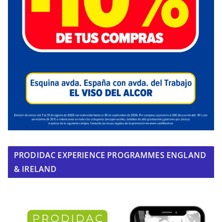
PRODIDAC EXPERIENCE PROGRAMMES ENGLAND
& IRELAND