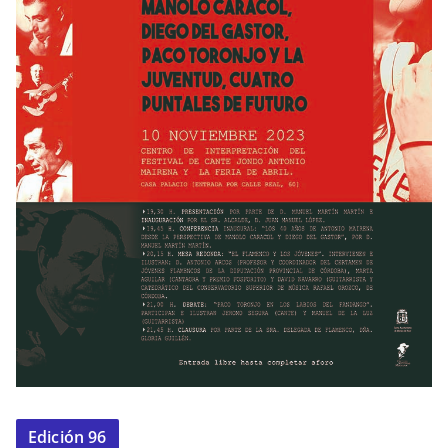
Edición 96