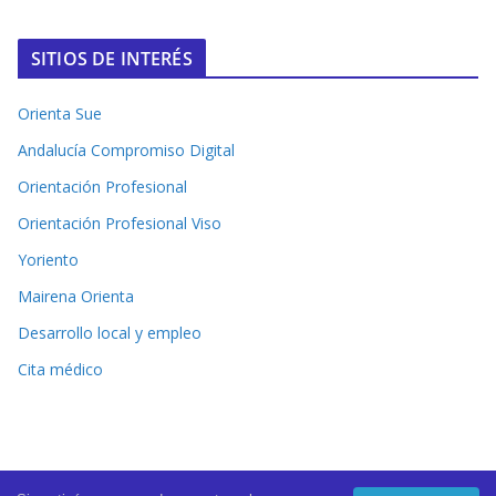
SITIOS DE INTERÉS
Orienta Sue
Andalucía Compromiso Digital
Orientación Profesional
Orientación Profesional Viso
Yoriento
Mairena Orienta
Desarrollo local y empleo
Cita médico