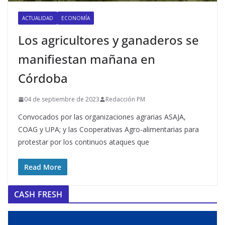
ACTUALIDAD
ECONOMÍA
Los agricultores y ganaderos se
manifiestan mañana en
Córdoba
04 de septiembre de 2023
Redacción PM
Convocados por las organizaciones agrarias ASAJA,
COAG y UPA; y las Cooperativas Agro-alimentarias para
protestar por los continuos ataques que
Read More
CASH FRESH