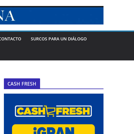
CONTACTO
SURCOS PARA UN DIÁLOGO
CASH FRESH