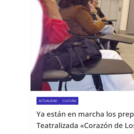
ACTUALIDAD
CULTURA
Ya están en marcha los prepa
Teatralizada «Corazón de Los