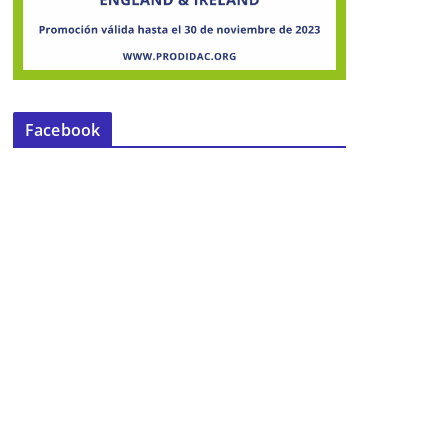
Facebook