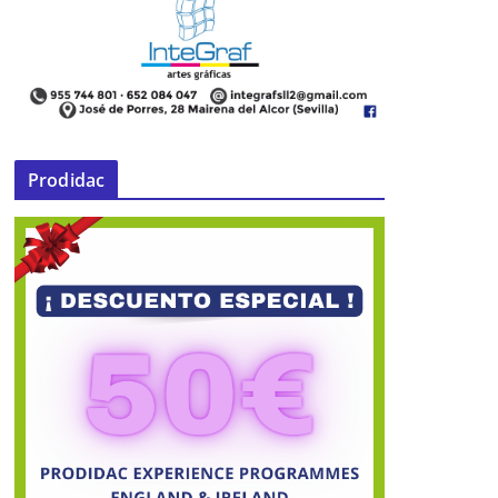
Prodidac