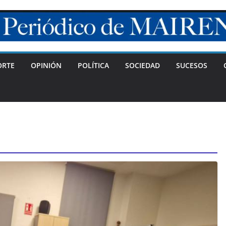
ORTE
OPINIÓN
POLÍTICA
SOCIEDAD
SUCESOS