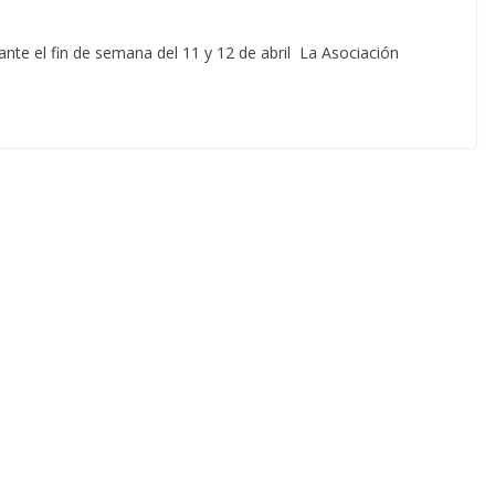
nte el fin de semana del 11 y 12 de abril La Asociación