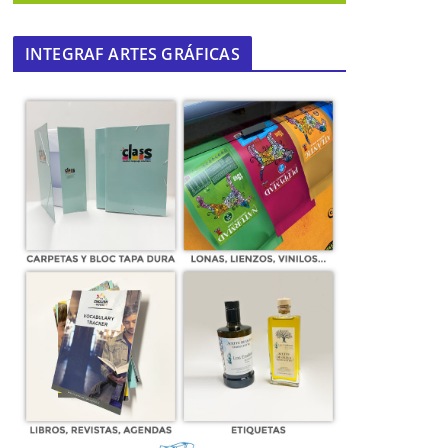
INTEGRAF ARTES GRÁFICAS