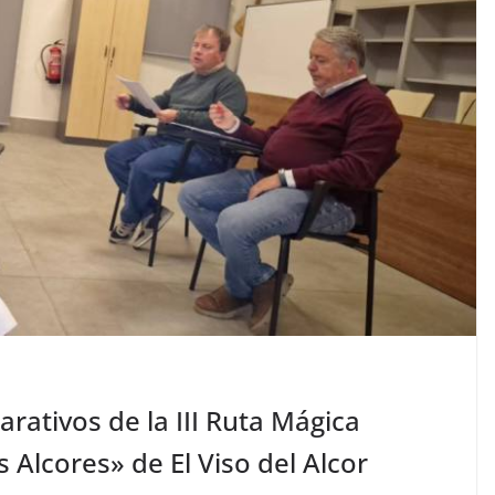
rativos de la III Ruta Mágica
 Alcores» de El Viso del Alcor