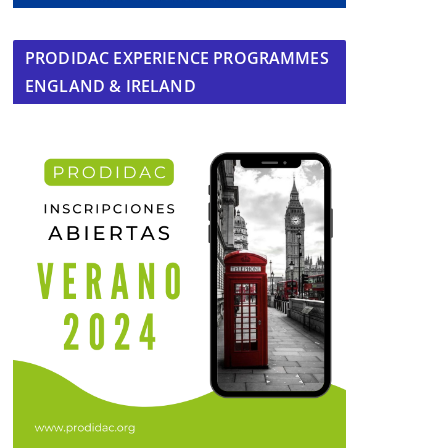
PRODIDAC EXPERIENCE PROGRAMMES
ENGLAND & IRELAND