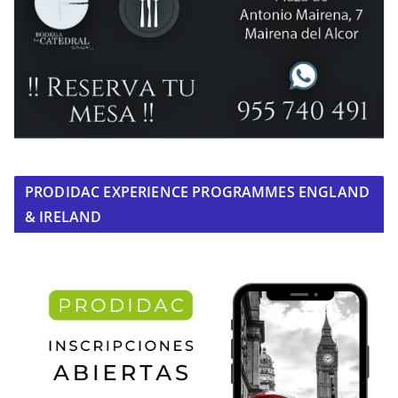
PRODIDAC EXPERIENCE PROGRAMMES ENGLAND
& IRELAND