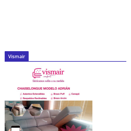
Vismair