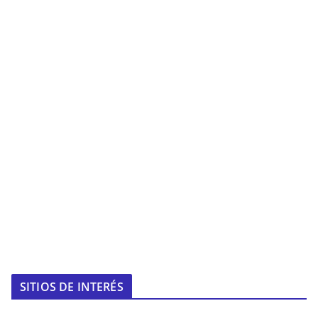
SITIOS DE INTERÉS