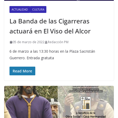
ACTUALIDAD
CULTURA
La Banda de las Cigarreras
actuará en El Viso del Alcor
05 de marzo de 2022
Redacción PM
6 de marzo a las 13:30 horas en la Plaza Sacristán
Guerrero. Entrada gratuita
Read More