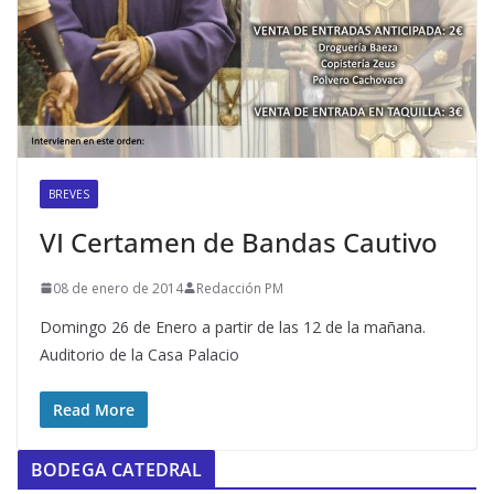
BREVES
VI Certamen de Bandas Cautivo
08 de enero de 2014
Redacción PM
Domingo 26 de Enero a partir de las 12 de la mañana.
Auditorio de la Casa Palacio
Read More
BODEGA CATEDRAL