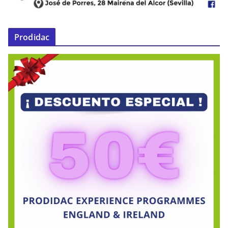
Prodidac