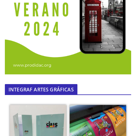
INTEGRAF ARTES GRÁFICAS