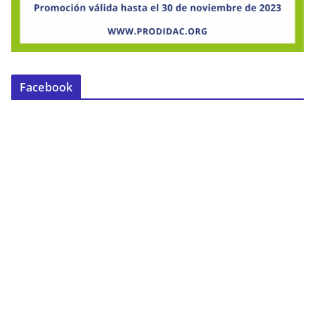
Facebook