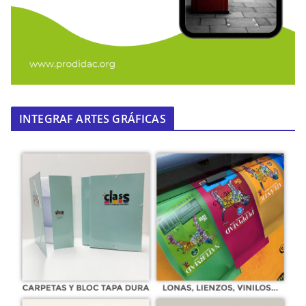
INTEGRAF ARTES GRÁFICAS