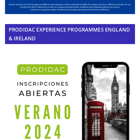
PRODIDAC EXPERIENCE PROGRAMMES ENGLAND
& IRELAND