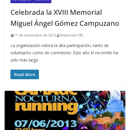
Celebrada la XVIII Memorial
Miguel Ángel Gómez Campuzano
17 de noviembre de 2013
Redacción PM
La organización valora la alta participación, tanto de
voluntarios como de corredores. Este año el recorrido ha
sido más largo.
Read More