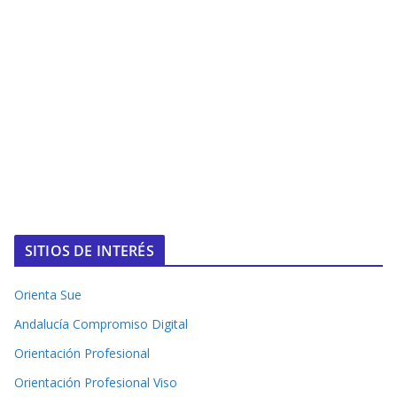
SITIOS DE INTERÉS
Orienta Sue
Andalucía Compromiso Digital
Orientación Profesional
Orientación Profesional Viso