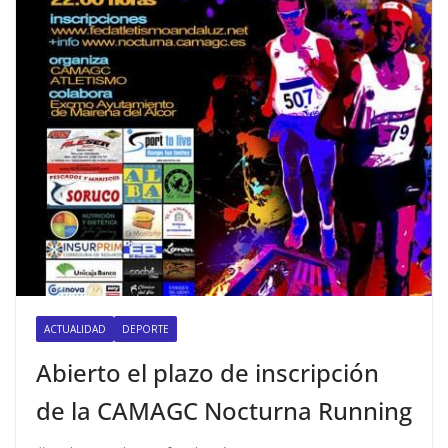
ACTUALIDAD
DEPORTE
Abierto el plazo de inscripción
de la CAMAGC Nocturna Running