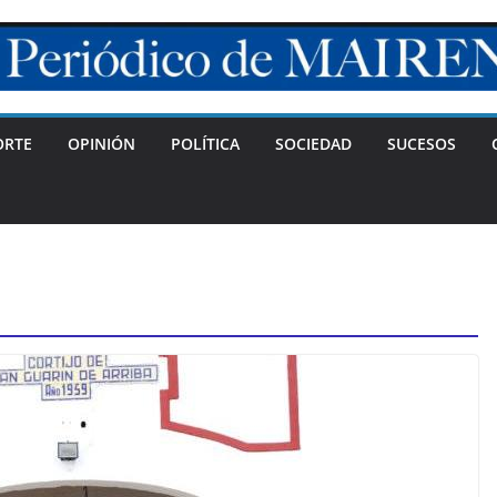
ORTE
OPINIÓN
POLÍTICA
SOCIEDAD
SUCESOS