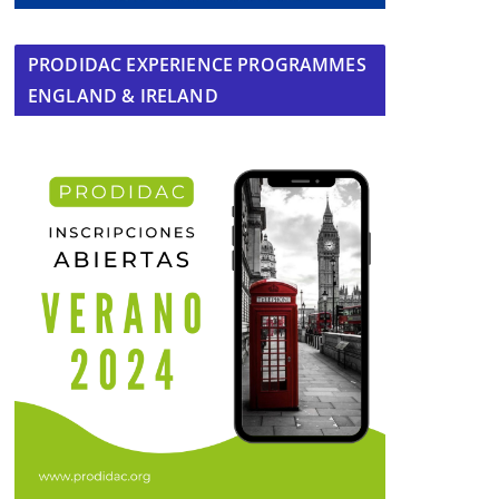
PRODIDAC EXPERIENCE PROGRAMMES
ENGLAND & IRELAND