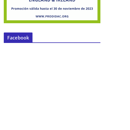
Facebook