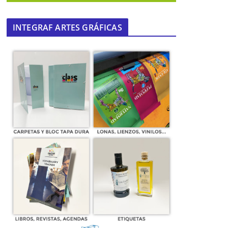
INTEGRAF ARTES GRÁFICAS