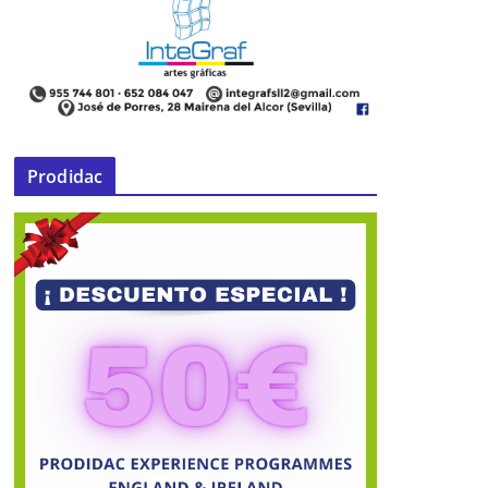
Prodidac