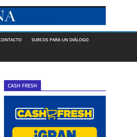
CONTACTO
SURCOS PARA UN DIÁLOGO
CASH FRESH