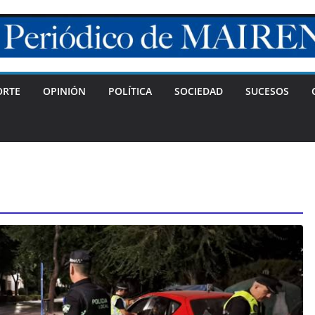
ORTE
OPINIÓN
POLÍTICA
SOCIEDAD
SUCESOS