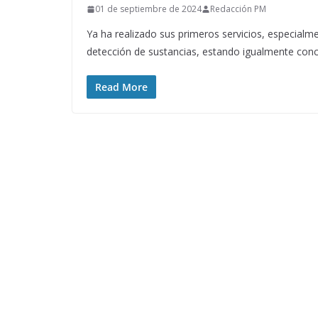
01 de septiembre de 2024
Redacción PM
Ya ha realizado sus primeros servicios, especialm
detección de sustancias, estando igualmente con
Read More