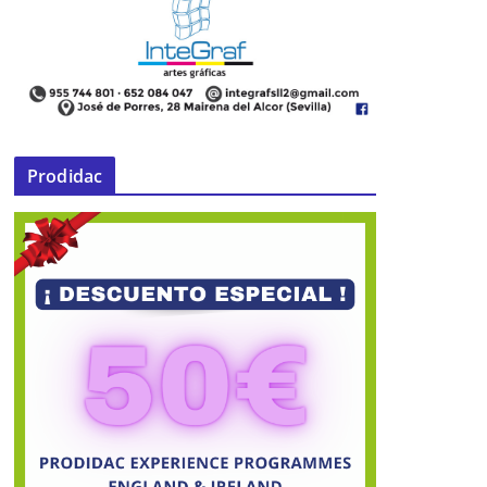
Prodidac