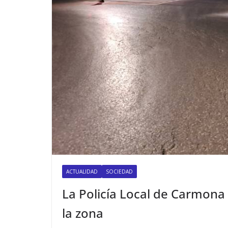
ACTUALIDAD
SOCIEDAD
La Policía Local de Carmona
la zona