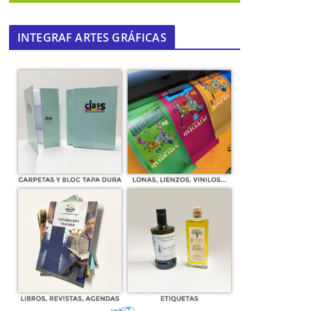
INTEGRAF ARTES GRÁFICAS