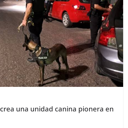
 crea una unidad canina pionera en