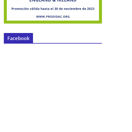
Facebook