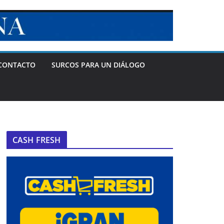
CONTACTO
SURCOS PARA UN DIÁLOGO
CASH FRESH