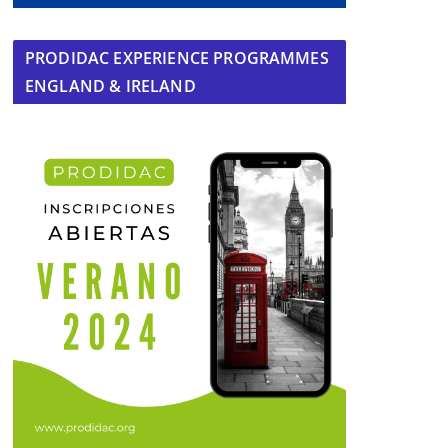
PRODIDAC EXPERIENCE PROGRAMMES
ENGLAND & IRELAND