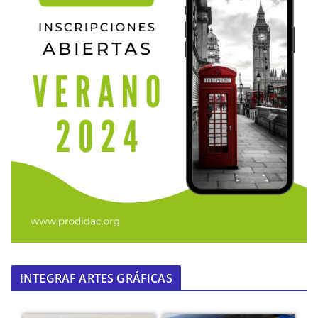
INTEGRAF ARTES GRÁFICAS