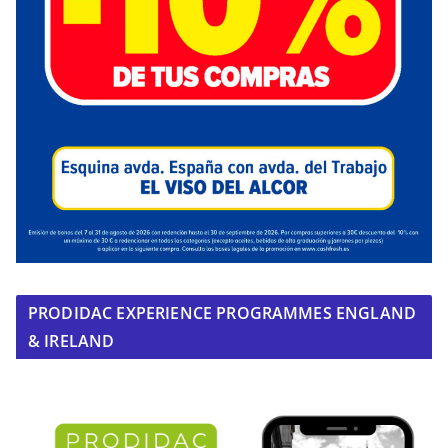
PRODIDAC EXPERIENCE PROGRAMMES ENGLAND
& IRELAND