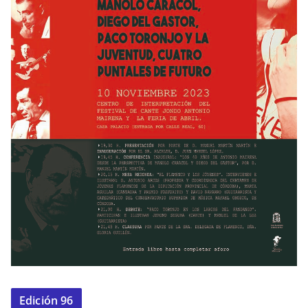
Edición 96