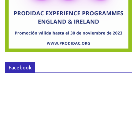
Facebook