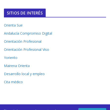
SITIOS DE INTERÉS
Orienta Sue
Andalucía Compromiso Digital
Orientación Profesional
Orientación Profesional Viso
Yoriento
Mairena Orienta
Desarrollo local y empleo
Cita médico