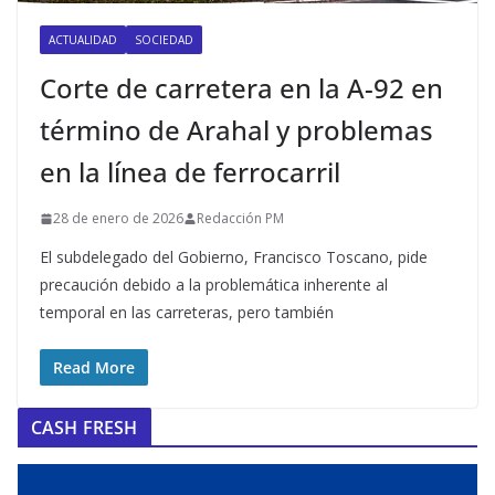
ACTUALIDAD
SOCIEDAD
Corte de carretera en la A-92 en
término de Arahal y problemas
en la línea de ferrocarril
28 de enero de 2026
Redacción PM
El subdelegado del Gobierno, Francisco Toscano, pide
precaución debido a la problemática inherente al
temporal en las carreteras, pero también
Read More
CASH FRESH