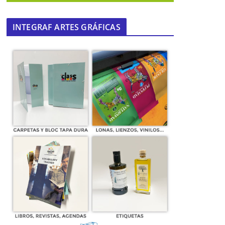
INTEGRAF ARTES GRÁFICAS