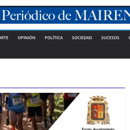
ORTE
OPINIÓN
POLÍTICA
SOCIEDAD
SUCESOS