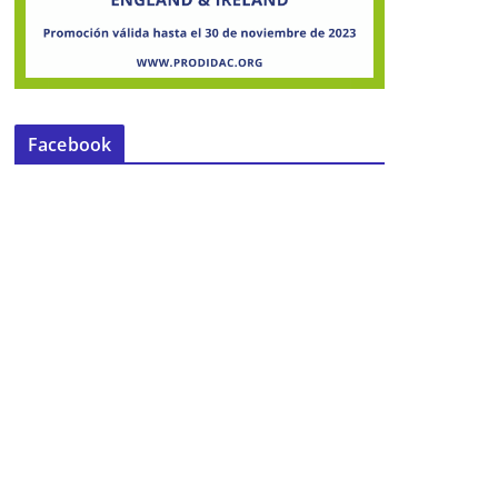
Facebook