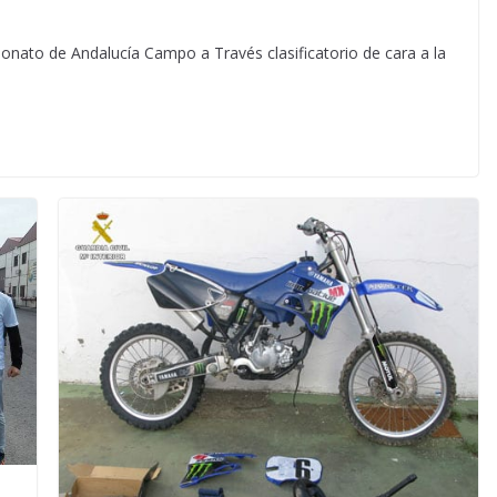
onato de Andalucía Campo a Través clasificatorio de cara a la