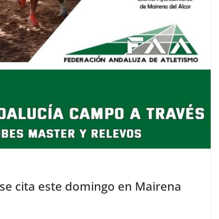
e se cita este domingo en Mairena