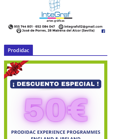
Prodidac