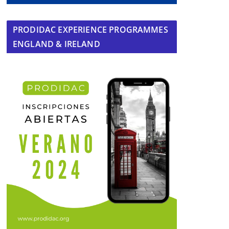
PRODIDAC EXPERIENCE PROGRAMMES
ENGLAND & IRELAND