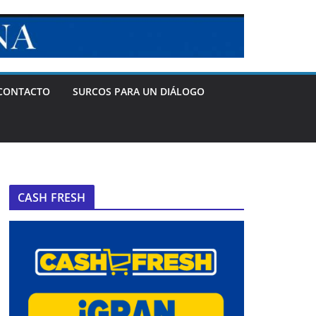
CONTACTO
SURCOS PARA UN DIÁLOGO
CASH FRESH