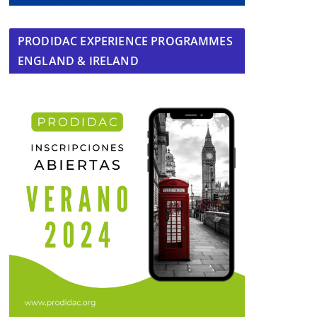
PRODIDAC EXPERIENCE PROGRAMMES
ENGLAND & IRELAND