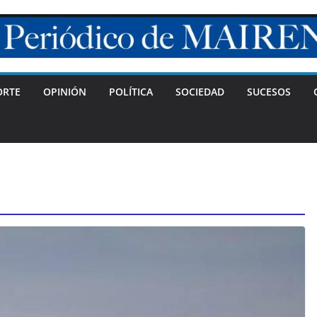
ORTE
OPINIÓN
POLÍTICA
SOCIEDAD
SUCESOS