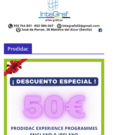
Prodidac