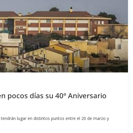
en pocos días su 40º Aniversario
endrán lugar en distintos puntos entre el 20 de marzo y