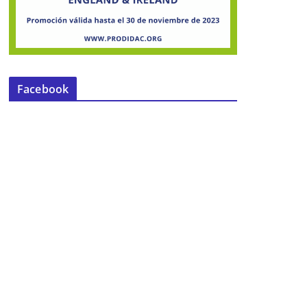
Facebook