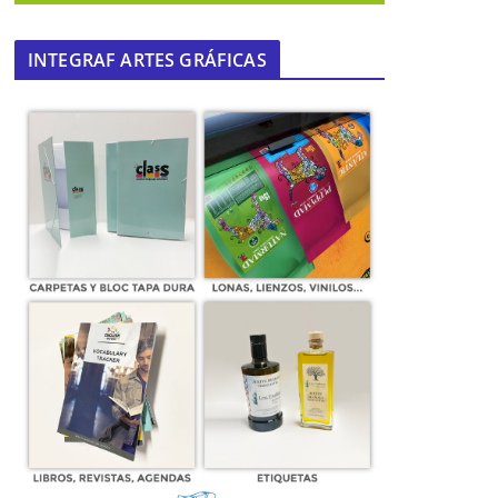
INTEGRAF ARTES GRÁFICAS