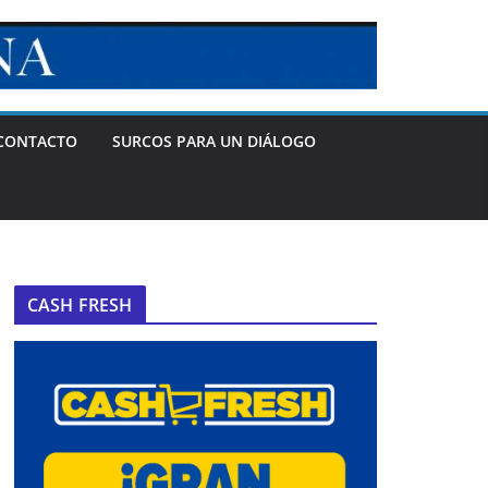
CONTACTO
SURCOS PARA UN DIÁLOGO
CASH FRESH