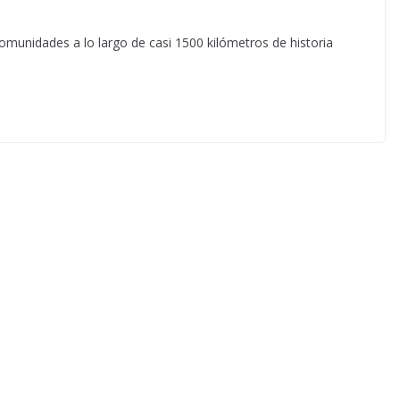
omunidades a lo largo de casi 1500 kilómetros de historia