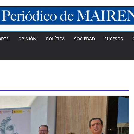
ORTE
OPINIÓN
POLÍTICA
SOCIEDAD
SUCESOS