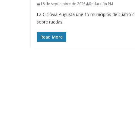
16 de septiembre de 2025
Redacción PM
La Ciclovia Augusta une 15 municipios de cuatro c
sobre ruedas,
Read More