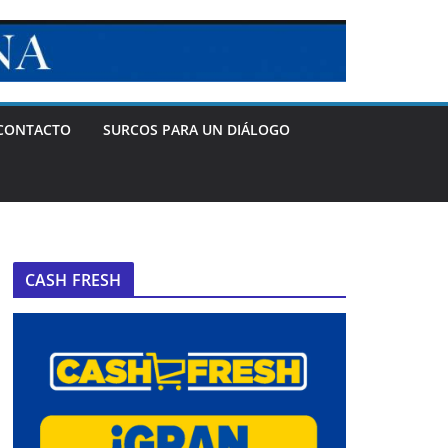
CONTACTO
SURCOS PARA UN DIÁLOGO
CASH FRESH