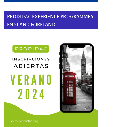
PRODIDAC EXPERIENCE PROGRAMMES
ENGLAND & IRELAND