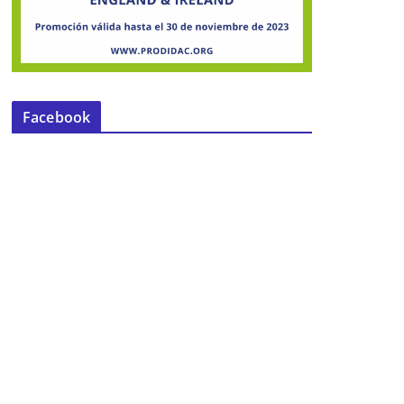
Facebook