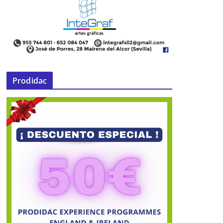
Prodidac