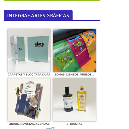
INTEGRAF ARTES GRÁFICAS