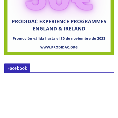
Facebook