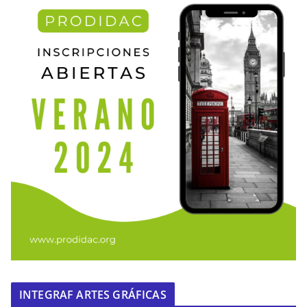
INTEGRAF ARTES GRÁFICAS