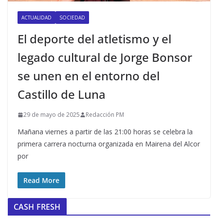
ACTUALIDAD
SOCIEDAD
El deporte del atletismo y el
legado cultural de Jorge Bonsor
se unen en el entorno del
Castillo de Luna
29 de mayo de 2025
Redacción PM
Mañana viernes a partir de las 21:00 horas se celebra la
primera carrera nocturna organizada en Mairena del Alcor
por
Read More
CASH FRESH