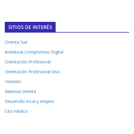
SITIOS DE INTERÉS
Orienta Sue
Andalucía Compromiso Digital
Orientación Profesional
Orientación Profesional Viso
Yoriento
Mairena Orienta
Desarrollo local y empleo
Cita médico