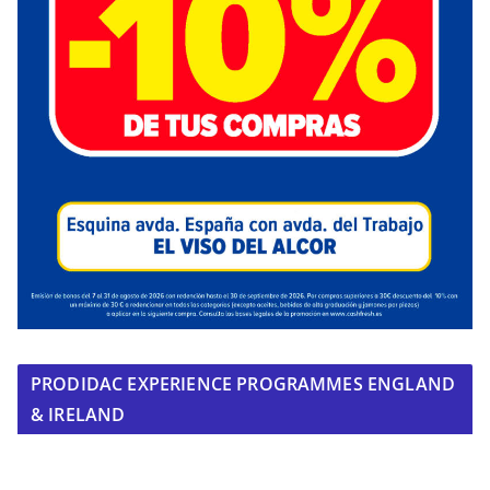
PRODIDAC EXPERIENCE PROGRAMMES ENGLAND
& IRELAND