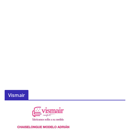
Vismair