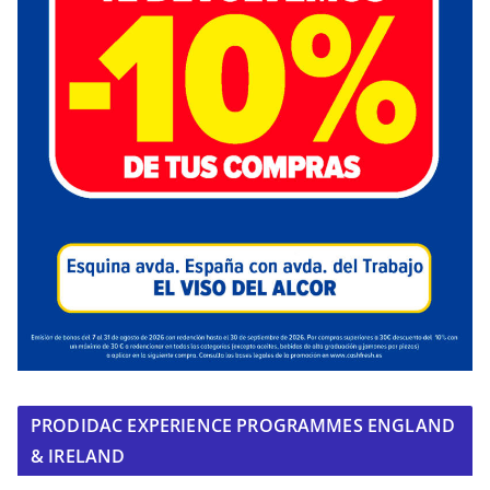
PRODIDAC EXPERIENCE PROGRAMMES ENGLAND
& IRELAND