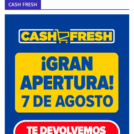
CASH FRESH