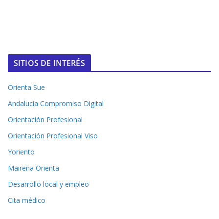
SITIOS DE INTERÉS
Orienta Sue
Andalucía Compromiso Digital
Orientación Profesional
Orientación Profesional Viso
Yoriento
Mairena Orienta
Desarrollo local y empleo
Cita médico