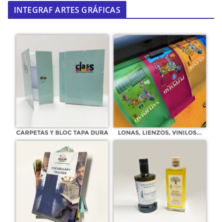
INTEGRAF ARTES GRÁFICAS