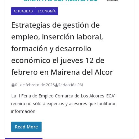
ACTUALIDAD
ECONOMÍA
Estrategias de gestión de
empleo, inserción laboral,
formación y desarrollo
económico el jueves 12 de
febrero en Mairena del Alcor
01 de febrero de 2026
Redacción PM
La II Feria de Empleo Comarca de Los Alcores ‘ECA’
reunirá no sólo a expertos y asesores que facilitarán
información
Read More