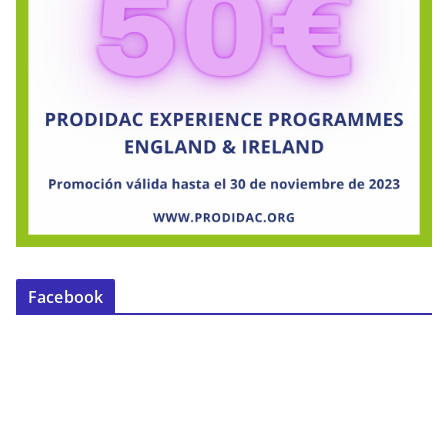
Facebook