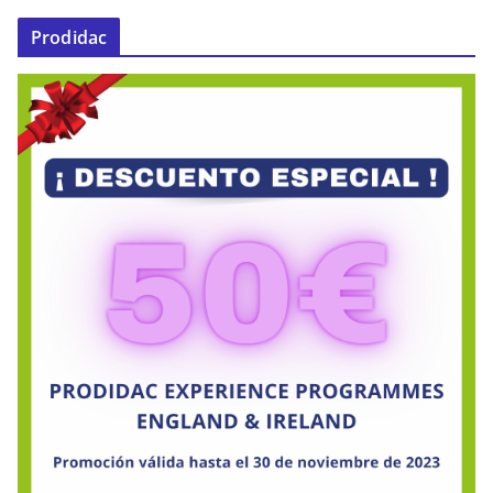
Prodidac