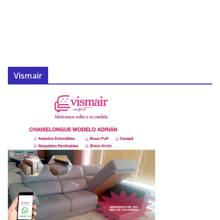
Vismair