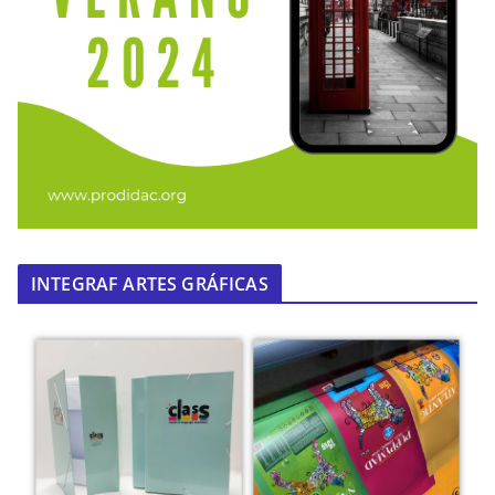
INTEGRAF ARTES GRÁFICAS