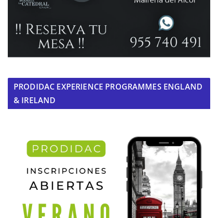
PRODIDAC EXPERIENCE PROGRAMMES ENGLAND
& IRELAND